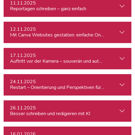
11.11.2025
Reportagen schreiben – ganz einfach
12.11.2025
Mit Canva Websites gestalten: einfache One-Pager für Journ
17.11.2025
Auftritt vor der Kamera – souverän und authentisch
24.11.2025
Restart – Orientierung und Perspektiven für Medienprofis 
26.11.2025
Besser schreiben und redigieren mit KI
16.01.2026