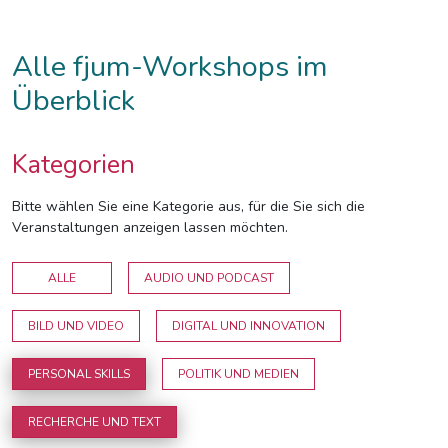
Alle fjum-Workshops im
Überblick
Kategorien
Bitte wählen Sie eine Kategorie aus, für die Sie sich die
Veranstaltungen anzeigen lassen möchten.
ALLE
AUDIO UND PODCAST
BILD UND VIDEO
DIGITAL UND INNOVATION
PERSONAL SKILLS
POLITIK UND MEDIEN
RECHERCHE UND TEXT