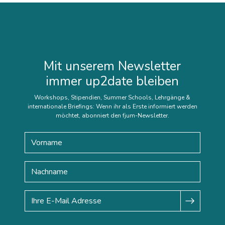
Mit unserem Newsletter
immer up2date bleiben
Workshops, Stipendien, Summer Schools, Lehrgänge &
internationale Briefings: Wenn ihr als Erste informiert werden
möchtet, abonniert den fjum-Newsletter.