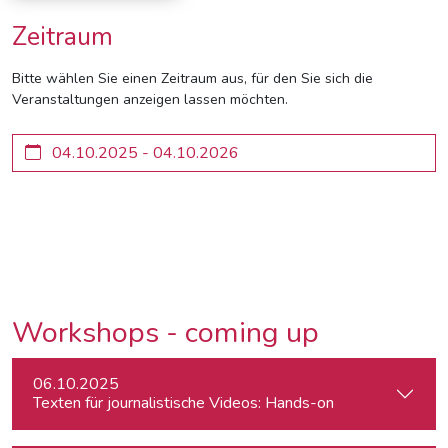
Zeitraum
Bitte wählen Sie einen Zeitraum aus, für den Sie sich die
Veranstaltungen anzeigen lassen möchten.
Workshops - coming up
06.10.2025
Texten für journalistische Videos: Hands-on