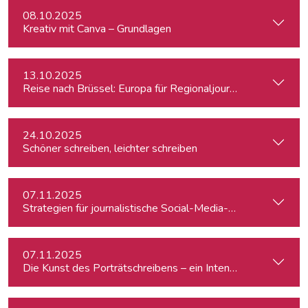
08.10.2025
Kreativ mit Canva – Grundlagen
13.10.2025
Reise nach Brüssel: Europa für Regionaljournalist:innen
24.10.2025
Schöner schreiben, leichter schreiben
07.11.2025
Strategien für journalistische Social-Media-Recherchen
07.11.2025
Die Kunst des Porträtschreibens – ein Intensiv-Workshop für