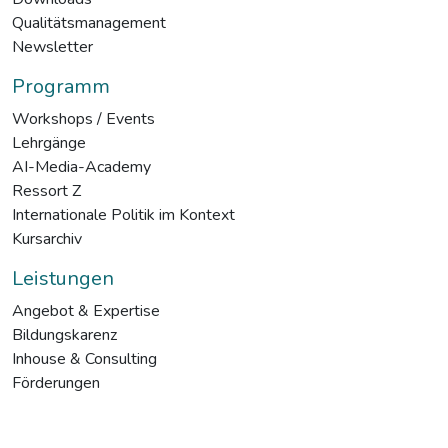
Qualitätsmanagement
Newsletter
Programm
Workshops / Events
Lehrgänge
AI-Media-Academy
Ressort Z
Internationale Politik im Kontext
Kursarchiv
Leistungen
Angebot & Expertise
Bildungskarenz
Inhouse & Consulting
Förderungen