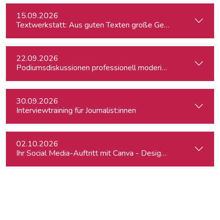
15.09.2026
Textwerkstatt: Aus guten Texten große Geschichten mache
22.09.2026
Podiumsdiskussionen professionell moderieren
30.09.2026
Interviewtraining für Journalist:innen
02.10.2026
Ihr Social Media-Auftritt mit Canva - Designs für Instagram,