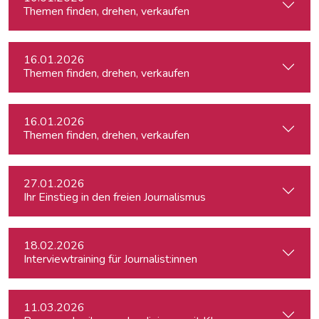
Themen finden, drehen, verkaufen
16.01.2026
Themen finden, drehen, verkaufen
16.01.2026
Themen finden, drehen, verkaufen
27.01.2026
Ihr Einstieg in den freien Journalismus
18.02.2026
Interviewtraining für Journalist:innen
11.03.2026