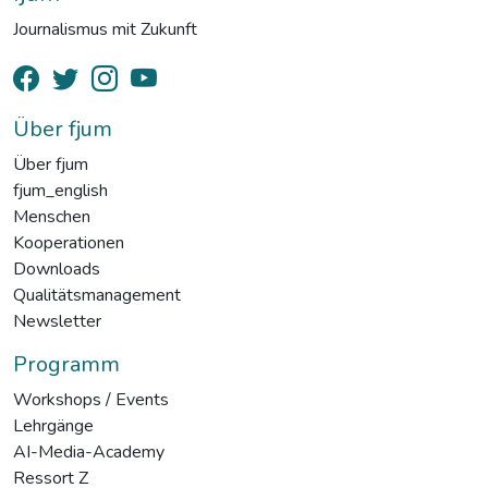
Journalismus mit Zukunft
Über fjum
Über fjum
fjum_english
Menschen
Kooperationen
Downloads
Qualitätsmanagement
Newsletter
Programm
Workshops / Events
Lehrgänge
AI-Media-Academy
Ressort Z