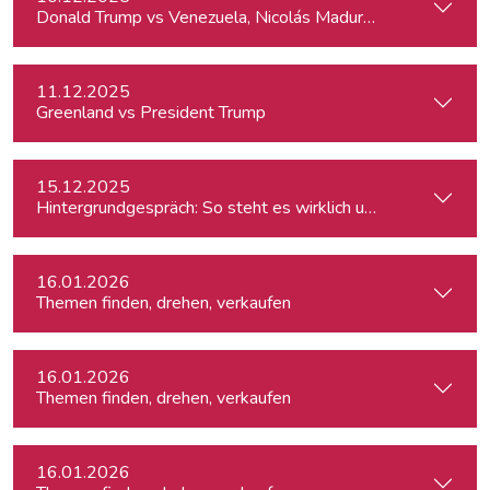
Donald Trump vs Venezuela, Nicolás Maduro and narco-cart
11.12.2025
Greenland vs President Trump
15.12.2025
Hintergrundgespräch: So steht es wirklich um die Meinungsf
16.01.2026
Themen finden, drehen, verkaufen
16.01.2026
Themen finden, drehen, verkaufen
16.01.2026