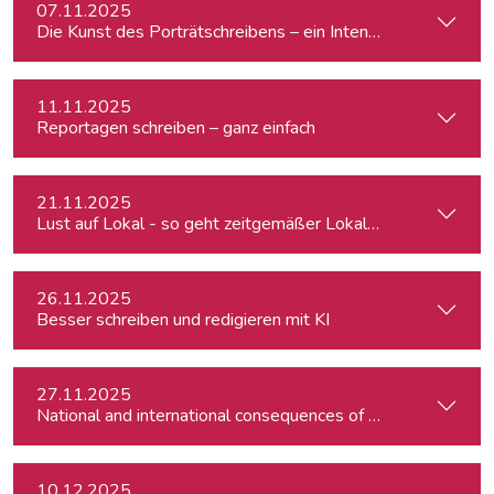
07.11.2025
Die Kunst des Porträtschreibens – ein Intensiv-Workshop für
11.11.2025
Reportagen schreiben – ganz einfach
21.11.2025
Lust auf Lokal - so geht zeitgemäßer Lokaljournalismus
26.11.2025
Besser schreiben und redigieren mit KI
27.11.2025
10.12.2025