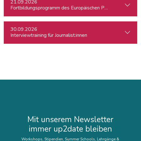
21.09.2026
Fortbildungsprogramm des Europäischen Parlaments für jung
30.09.2026
Interviewtraining für Journalist:innen
Mit unserem Newsletter
immer up2date bleiben
Workshops, Stipendien, Summer Schools, Lehrgänge &