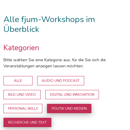
Alle fjum-Workshops im
Überblick
Kategorien
Bitte wählen Sie eine Kategorie aus, für die Sie sich die
Veranstaltungen anzeigen lassen möchten.
ALLE
AUDIO UND PODCAST
BILD UND VIDEO
DIGITAL UND INNOVATION
PERSONAL SKILLS
POLITIK UND MEDIEN
RECHERCHE UND TEXT