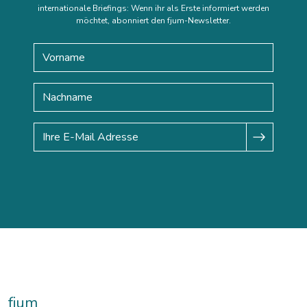
internationale Briefings: Wenn ihr als Erste informiert werden
möchtet, abonniert den fjum-Newsletter.
fjum