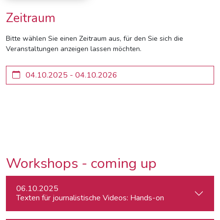
Zeitraum
Bitte wählen Sie einen Zeitraum aus, für den Sie sich die
Veranstaltungen anzeigen lassen möchten.
Workshops - coming up
06.10.2025
Texten für journalistische Videos: Hands-on