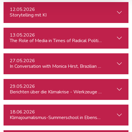
12.05.2026
Storytelling mit KI
13.05.2026
The Role of Media in Times of Radical Political Change: Hun
27.05.2026
In Conversation with Monica Hirst, Brazilian security expert
29.05.2026
Berichten über die Klimakrise - Werkzeuge für Journalist:inn
18.06.2026
Klimajournalismus-Summerschool in Ebensee