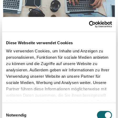
Diese Webseite verwendet Cookies
Wir verwenden Cookies, um Inhalte und Anzeigen zu
personalisieren, Funktionen für soziale Medien anbieten
zu können und die Zugriffe auf unsere Website zu
analysieren. Außerdem geben wir Informationen zu Ihrer
Verwendung unserer Website an unsere Partner für
soziale Medien, Werbung und Analysen weiter. Unsere
Partner führen diese Informationen möglicherweise mit
weiteren Daten zusammen, die Sie ihnen bereitgestellt
haben oder die sie im Rahmen Ihrer Nutzung der Dienste
gesammelt haben.
Einwilligungsauswahl
Notwendig