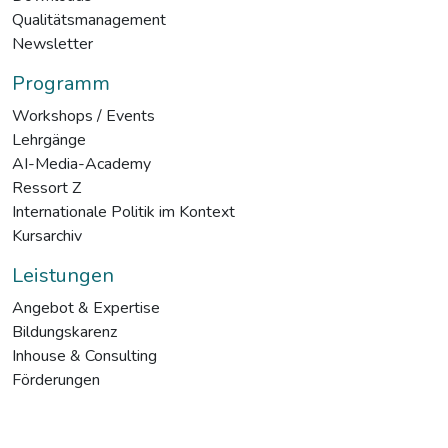
Qualitätsmanagement
Newsletter
Programm
Workshops / Events
Lehrgänge
AI-Media-Academy
Ressort Z
Internationale Politik im Kontext
Kursarchiv
Leistungen
Angebot & Expertise
Bildungskarenz
Inhouse & Consulting
Förderungen