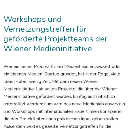
Workshops und
Vernetzungstreffen für
geförderte Projektteams der
Wiener Medieninitiative
Wer ein neues Produkt für ein Medienhaus entwickelt oder
ein eigenes Medien-Startup gründet, hat in der Regel viele
Ideen - aber wenig Zeit. Mit dem neuen Wiener
Medieninitiative Lab sollen Projekte, die über die Wiener
Medieninitiative gefördert wurden, künftig auch inhaltlich
unterstützt werden: fjum wird das neue Medienlab abwickeln
und Workshops mit internationalen Expert:innen konzipieren,
die den Projektleiter:innen praktischen Input geben sollen.
Außerdem wird es gezielte Vernetzungstreffen für die