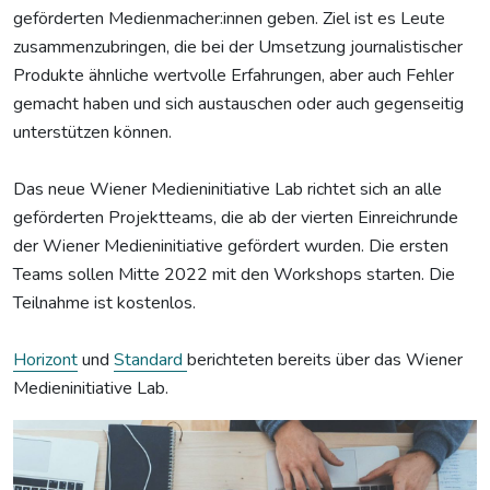
geförderten Medienmacher:innen geben. Ziel ist es Leute
zusammenzubringen, die bei der Umsetzung journalistischer
Produkte ähnliche wertvolle Erfahrungen, aber auch Fehler
gemacht haben und sich austauschen oder auch gegenseitig
unterstützen können.
Das neue Wiener Medieninitiative Lab richtet sich an alle
geförderten Projektteams, die ab der vierten Einreichrunde
der Wiener Medieninitiative gefördert wurden. Die ersten
Teams sollen Mitte 2022 mit den Workshops starten. Die
Teilnahme ist kostenlos.
Horizont
und
Standard
berichteten bereits über das Wiener
Medieninitiative Lab.