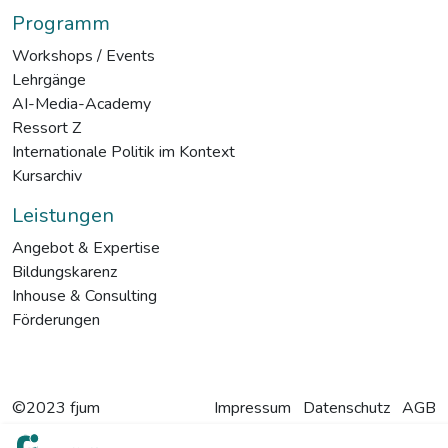
Programm
Workshops / Events
Lehrgänge
AI-Media-Academy
Ressort Z
Internationale Politik im Kontext
Kursarchiv
Leistungen
Angebot & Expertise
Bildungskarenz
Inhouse & Consulting
Förderungen
©2023 fjum
Impressum
Datenschutz
AGB