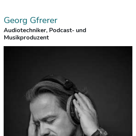
Georg Gfrerer
Audiotechniker, Podcast- und
Musikproduzent