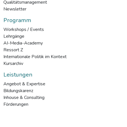
Qualitätsmanagement
Newsletter
Programm
Workshops / Events
Lehrgänge
AI-Media-Academy
Ressort Z
Internationale Politik im Kontext
Kursarchiv
Leistungen
Angebot & Expertise
Bildungskarenz
Inhouse & Consulting
Förderungen