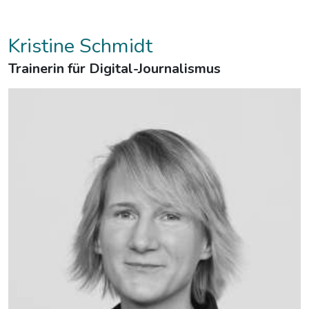
Kristine Schmidt
Trainerin für Digital-Journalismus