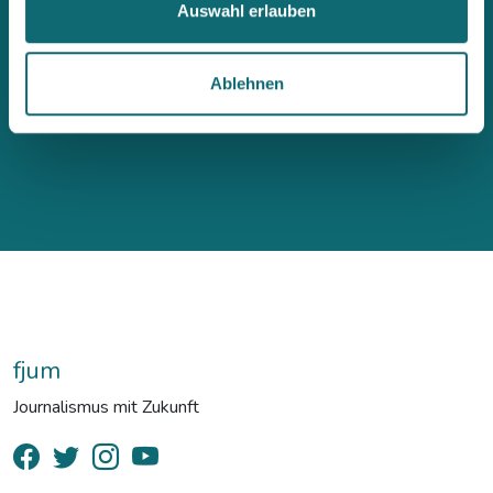
Auswahl erlauben
Ablehnen
fjum
Journalismus mit Zukunft