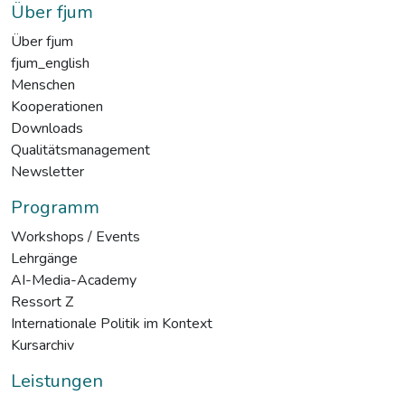
Über fjum
Über fjum
fjum_english
Menschen
Kooperationen
Downloads
Qualitätsmanagement
Newsletter
Programm
Workshops / Events
Lehrgänge
AI-Media-Academy
Ressort Z
Internationale Politik im Kontext
Kursarchiv
Leistungen