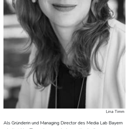
Lina Timm
Als Gründerin und Managing Director des Media Lab Bayern