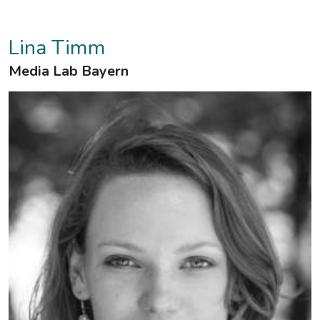
Lina Timm
Media Lab Bayern