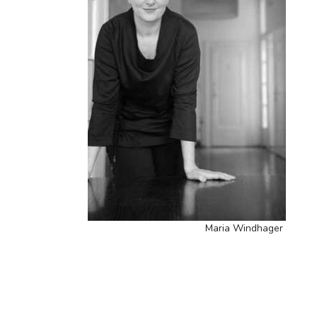
Maria Windhager