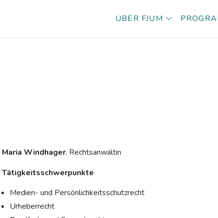
ÜBER FJUM
PROGR
Maria Windhager
, Rechtsanwältin
Tätigkeitsschwerpunkte
Medien- und Persönlichkeitsschutzrecht
Urheberrecht