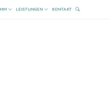
AMM
LEISTUNGEN
KONTAKT