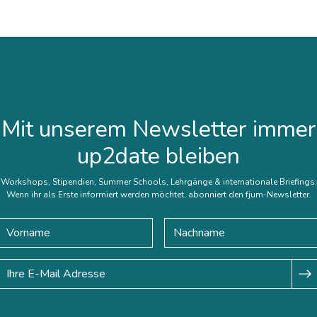
Mit unserem Newsletter immer
up2date bleiben
Workshops, Stipendien, Summer Schools, Lehrgänge & internationale Briefings:
Wenn ihr als Erste informiert werden möchtet, abonniert den fjum-Newsletter.