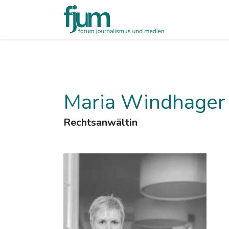
Maria Windhager
Rechtsanwältin