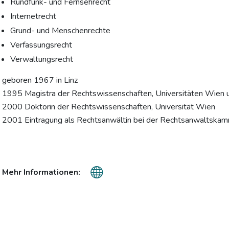
Rundfunk- und Fernsehrecht
Internetrecht
Grund- und Menschenrechte
Verfassungsrecht
Verwaltungsrecht
geboren 1967 in Linz
1995 Magistra der Rechtswissenschaften, Universitäten Wien 
2000 Doktorin der Rechtswissenschaften, Universität Wien
2001 Eintragung als Rechtsanwältin bei der Rechtsanwaltska
Mehr Informationen: