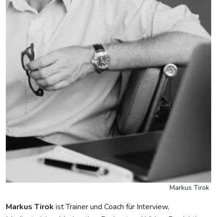
Markus Tirok
Markus Tirok
ist Trainer und Coach für Interview,