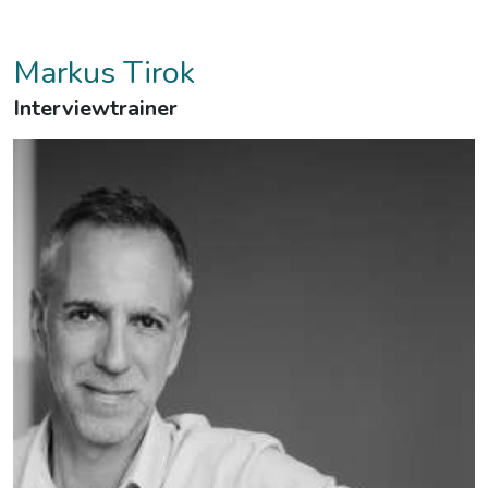
Markus Tirok
Interviewtrainer