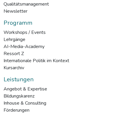
Qualitätsmanagement
Newsletter
Programm
Workshops / Events
Lehrgänge
AI-Media-Academy
Ressort Z
Internationale Politik im Kontext
Kursarchiv
Leistungen
Angebot & Expertise
Bildungskarenz
Inhouse & Consulting
Förderungen