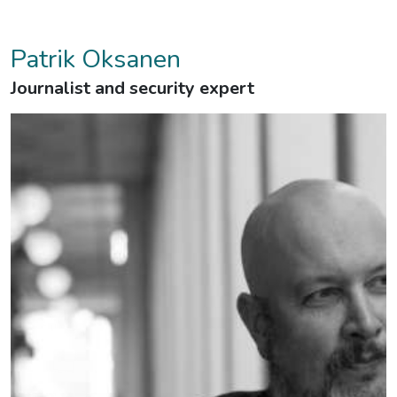
Patrik Oksanen
Journalist and security expert