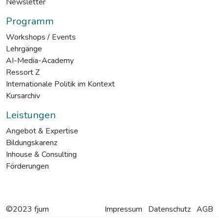
Newsletter
Programm
Workshops / Events
Lehrgänge
AI-Media-Academy
Ressort Z
Internationale Politik im Kontext
Kursarchiv
Leistungen
Angebot & Expertise
Bildungskarenz
Inhouse & Consulting
Förderungen
©2023 fjum
Impressum
Datenschutz
AGB