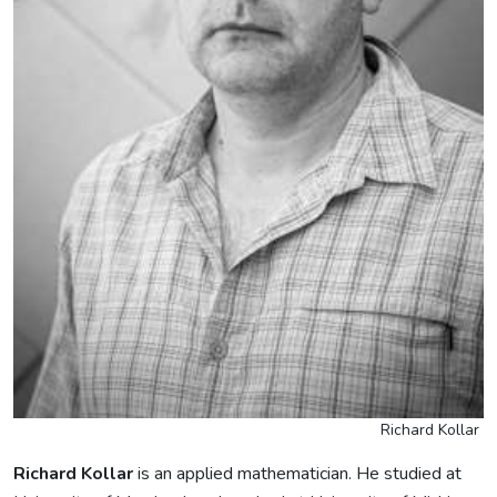
Richard Kollar
Richard Kollar
is an applied mathematician. He studied at