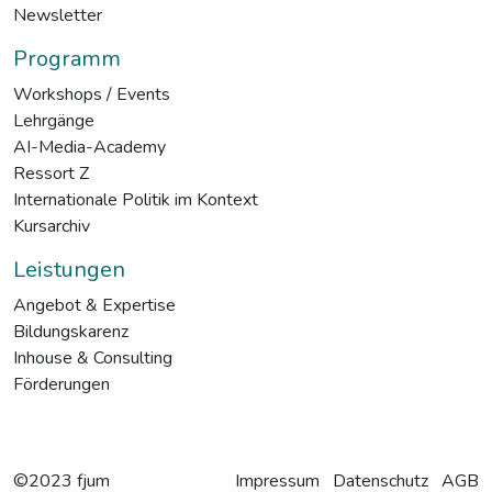
Newsletter
Programm
Workshops / Events
Lehrgänge
AI-Media-Academy
Ressort Z
Internationale Politik im Kontext
Kursarchiv
Leistungen
Angebot & Expertise
Bildungskarenz
Inhouse & Consulting
Förderungen
©2023 fjum
Impressum
Datenschutz
AGB