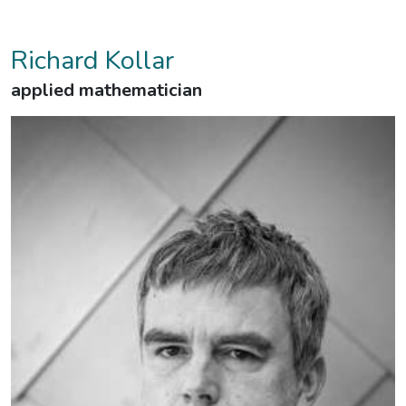
Richard Kollar
applied mathematician