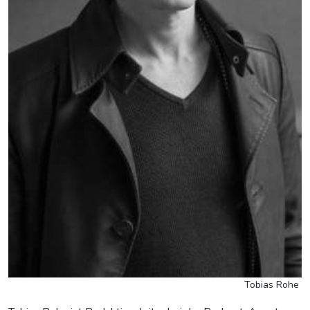
Tobias Rohe