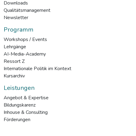
Downloads
Qualitätsmanagement
Newsletter
Programm
Workshops / Events
Lehrgänge
AI-Media-Academy
Ressort Z
Internationale Politik im Kontext
Kursarchiv
Leistungen
Angebot & Expertise
Bildungskarenz
Inhouse & Consulting
Förderungen