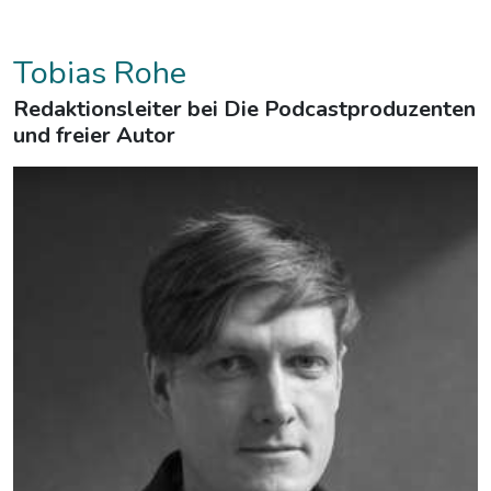
Tobias Rohe
Redaktionsleiter bei Die Podcastproduzenten
und freier Autor