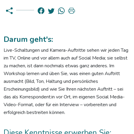
Darum geht's:
Live-Schaltungen und Kamera-Auftritte sehen wir jeden Tag
im TV, Online und vor allem auch auf Social Media; sie selbst
zu machen, ist dann nochmals etwas ganz anderes. Im
Workshop lernen und üben Sie, was einen guten Auftritt
ausmacht (Bild, Ton, Haltung und persönliches
Erscheinungsbild) und wie Sie Ihren nächsten Auftritt – sei
das als Korrespondent:in vor Ort, im eigenen Social Media-
Video-Format, oder für ein Interview – vorbereiten und
erfolgreich bestreiten können.
Diese Kenntnisse erwerben Sie: