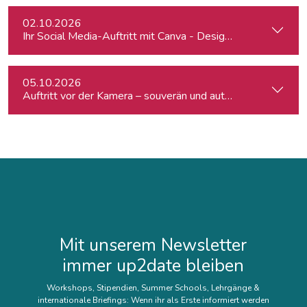
02.10.2026
Ihr Social Media-Auftritt mit Canva - Designs für Instagram,
05.10.2026
Auftritt vor der Kamera – souverän und authentisch
Mit unserem Newsletter
immer up2date bleiben
Workshops, Stipendien, Summer Schools, Lehrgänge &
internationale Briefings: Wenn ihr als Erste informiert werden