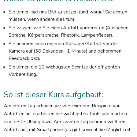
Sie lernen, sich ins Bild zu setzen (und worauf Sie achten
müssen, wenn andere dies tun).
Sie wissen, wie Sie einen Auftritt vorbereiten (Aussehen,
Sprache, Körpersprache, Rhetorik, Lampenfieber).
Sie nehmen einen eigenen Aufsager/Auftritt vor der
Kamera auf (30 Sekunden -1 Minute) und bekommen
Feedback dazu.
Sie lernen die 10 wichtigsten Schritte der effizienten
Vorbereitung.
So ist dieser Kurs aufgebaut:
Am ersten Tag schauen wir verschiedene Beispiele von
Auftritten an, erarbeiten die wichtigsten Tools und machen
eine erste Übung dazu. Am zweiten Tag nehmen wir Ihren
Auftritt auf, mit Smartphone (es gibt sowohl die Möglichkeit,