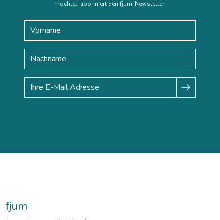
möchtet, abonniert den fjum-Newsletter.
fjum