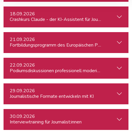
18.09.2026
Crashkurs Claude - der KI-Assistent für Journalist:innen
21.09.2026
Fortbildungsprogramm des Europäischen Parlaments für jung
22.09.2026
Podiumsdiskussionen professionell moderieren
29.09.2026
Journalistische Formate entwickeln mit KI
30.09.2026
Interviewtraining für Journalist:innen