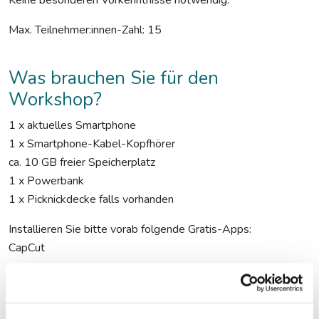
Max. Teilnehmer:innen-Zahl: 15
Was brauchen Sie für den
Workshop?
1 x aktuelles Smartphone
1 x Smartphone-Kabel-Kopfhörer
ca. 10 GB freier Speicherplatz
1 x Powerbank
1 x Picknickdecke falls vorhanden
Installieren Sie bitte vorab folgende Gratis-Apps:
CapCut