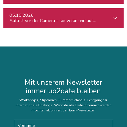
05.10.2026
Auftritt vor der Kamera – souverän und authentisch
Mit unserem Newsletter
immer up2date bleiben
Workshops, Stipendien, Summer Schools, Lehrgänge &
internationale Briefings: Wenn ihr als Erste informiert werden
möchtet, abonniert den fjum-Newsletter.