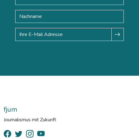
fjum
Journalismus mit Zukunft