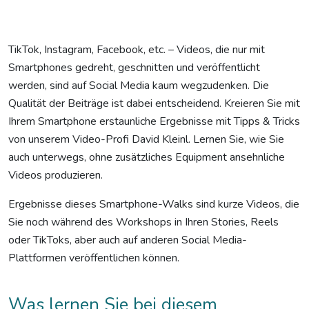
TikTok, Instagram, Facebook, etc. – Videos, die nur mit
Smartphones gedreht, geschnitten und veröffentlicht
werden, sind auf Social Media kaum wegzudenken. Die
Qualität der Beiträge ist dabei entscheidend. Kreieren Sie mit
Ihrem Smartphone erstaunliche Ergebnisse mit Tipps & Tricks
von unserem Video-Profi David Kleinl. Lernen Sie, wie Sie
auch unterwegs, ohne zusätzliches Equipment ansehnliche
Videos produzieren.
Ergebnisse dieses Smartphone-Walks sind kurze Videos, die
Sie noch während des Workshops in Ihren Stories, Reels
oder TikToks, aber auch auf anderen Social Media-
Plattformen veröffentlichen können.
Was lernen Sie bei diesem