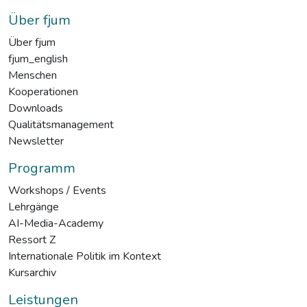
Über fjum
Über fjum
fjum_english
Menschen
Kooperationen
Downloads
Qualitätsmanagement
Newsletter
Programm
Workshops / Events
Lehrgänge
AI-Media-Academy
Ressort Z
Internationale Politik im Kontext
Kursarchiv
Leistungen