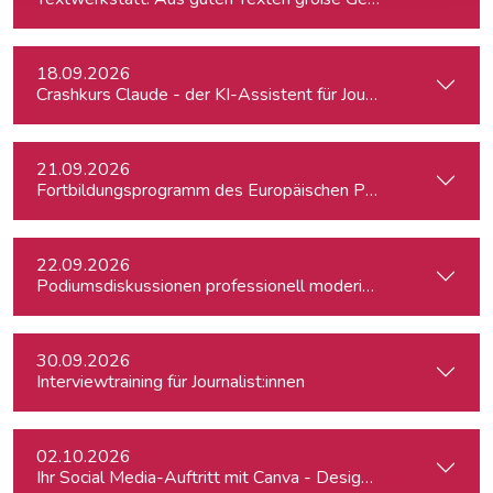
18.09.2026
Crashkurs Claude - der KI-Assistent für Journalist:innen
21.09.2026
Fortbildungsprogramm des Europäischen Parlaments für jung
22.09.2026
Podiumsdiskussionen professionell moderieren
30.09.2026
Interviewtraining für Journalist:innen
02.10.2026
Ihr Social Media-Auftritt mit Canva - Designs für Instagram,