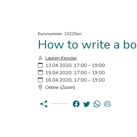
Kursnummer: 15220on
How to write a b
Lauren Kessler
13.04.2020, 17:00 – 19:00
15.04.2020, 17:00 – 19:00
16.04.2020, 17:00 – 19:00
Online (Zoom)