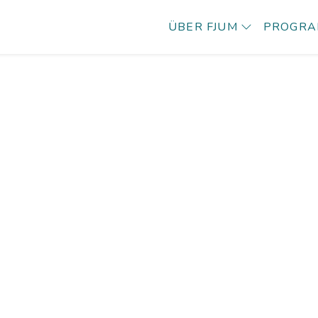
ÜBER FJUM
PROGR