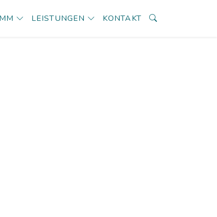
AMM
LEISTUNGEN
KONTAKT