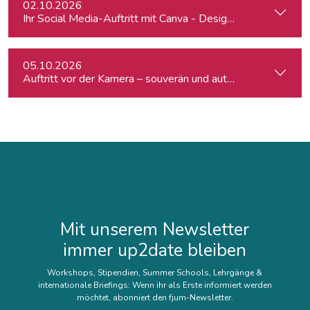
02.10.2026
Ihr Social Media-Auftritt mit Canva - Designs für Instagram,
05.10.2026
Auftritt vor der Kamera – souverän und authentisch
Mit unserem Newsletter
immer up2date bleiben
Workshops, Stipendien, Summer Schools, Lehrgänge &
internationale Briefings: Wenn ihr als Erste informiert werden
möchtet, abonniert den fjum-Newsletter.