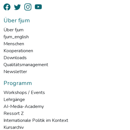
Über fjum
Über fjum
fjum_english
Menschen
Kooperationen
Downloads
Qualitätsmanagement
Newsletter
Programm
Workshops / Events
Lehrgänge
AI-Media-Academy
Ressort Z
Internationale Politik im Kontext
Kursarchiv