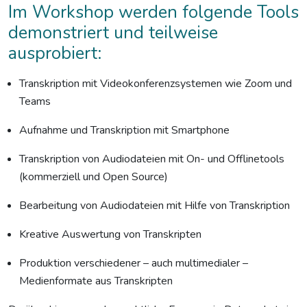
Im Workshop werden folgende Tools
demonstriert und teilweise
ausprobiert:
Transkription mit Videokonferenzsystemen wie Zoom und
Teams
Aufnahme und Transkription mit Smartphone
Transkription von Audiodateien mit On- und Offlinetools
(kommerziell und Open Source)
Bearbeitung von Audiodateien mit Hilfe von Transkription
Kreative Auswertung von Transkripten
Produktion verschiedener – auch multimedialer –
Medienformate aus Transkripten