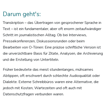
Darum geht's:
Transkription – das Übertragen von gesprochener Sprache in
Text – ist ein fundamentaler, aber oft enorm zeitaufwändiger
Schritt im journalistischen Alltag. Ob bei Interviews,
Pressekonferenzen, Diskussionsrunden oder beim
Bearbeiten von O-Tönen: Eine präzise schriftliche Version ist
die unverzichtbare Basis für Zitate, Analysen, die Archivierung
und die Erstellung von Untertiteln.
Früher bedeutete das meist stundenlanges, mühsames
Abtippen, oft erschwert durch schlechte Audioqualität oder
Dialekte. Externe Schreibbüros waren eine Alternative, die
jedoch mit Kosten, Wartezeiten und oft auch mit
Datenschutzfragen verbunden waren.