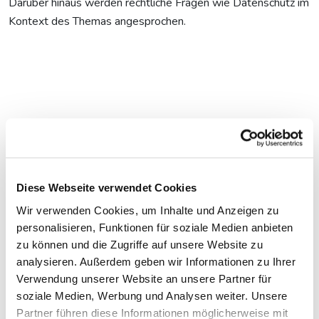
Darüber hinaus werden rechtliche Fragen wie Datenschutz im
Kontext des Themas angesprochen.
Diese Webseite verwendet Cookies
Wir verwenden Cookies, um Inhalte und Anzeigen zu
personalisieren, Funktionen für soziale Medien anbieten
zu können und die Zugriffe auf unsere Website zu
analysieren. Außerdem geben wir Informationen zu Ihrer
Verwendung unserer Website an unsere Partner für
soziale Medien, Werbung und Analysen weiter. Unsere
Partner führen diese Informationen möglicherweise mit