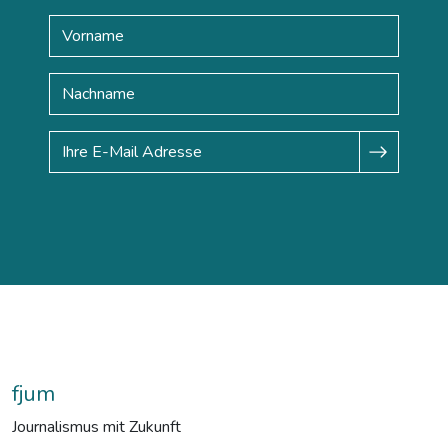
fjum
Journalismus mit Zukunft