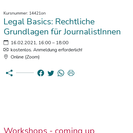
Kursnummer: 14421on
Legal Basics: Rechtliche
Grundlagen für JournalistInnen
16.02.2021, 16:00 – 18:00
kostenlos. Anmeldung erforderlich!
Online (Zoom)
Workshops - coming up