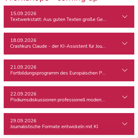
15.09.2026
Textwerkstatt: Aus guten Texten große Geschichten mache
18.09.2026
Crashkurs Claude - der KI-Assistent für Journalist:innen
21.09.2026
Fortbildungsprogramm des Europäischen Parlaments für jung
22.09.2026
Podiumsdiskussionen professionell moderieren
29.09.2026
Journalistische Formate entwickeln mit KI