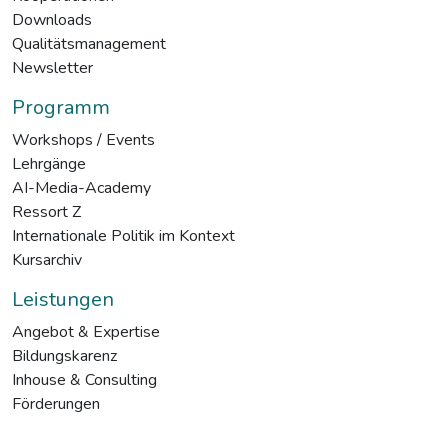
Downloads
Qualitätsmanagement
Newsletter
Programm
Workshops / Events
Lehrgänge
AI-Media-Academy
Ressort Z
Internationale Politik im Kontext
Kursarchiv
Leistungen
Angebot & Expertise
Bildungskarenz
Inhouse & Consulting
Förderungen