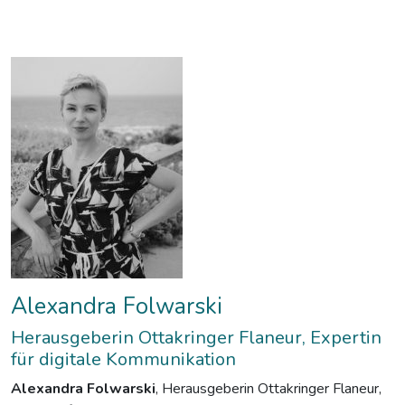
Alexandra Folwarski
Herausgeberin Ottakringer Flaneur, Expertin
für digitale Kommunikation
Alexandra Folwarski
, Herausgeberin Ottakringer Flaneur,