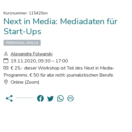
Kursnummer: 115420on
Next in Media: Mediadaten für
Start-Ups
PERSONAL SKILLS
Alexandra Folwarski
19.11.2020, 09:30 – 17:00
€ 25,- dieser Workshop ist Teil des Next in Media-
Programms. € 50 für alle nicht-journalistischen Berufe.
Online (Zoom)