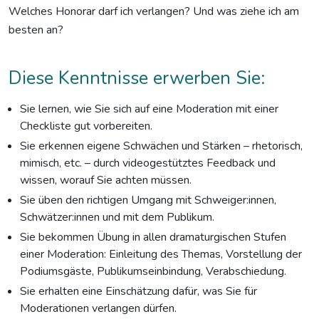
Welches Honorar darf ich verlangen? Und was ziehe ich am
besten an?
Diese Kenntnisse erwerben Sie:
Sie lernen, wie Sie sich auf eine Moderation mit einer
Checkliste gut vorbereiten.
Sie erkennen eigene Schwächen und Stärken – rhetorisch,
mimisch, etc. – durch videogestütztes Feedback und
wissen, worauf Sie achten müssen.
Sie üben den richtigen Umgang mit Schweiger:innen,
Schwätzer:innen und mit dem Publikum.
Sie bekommen Übung in allen dramaturgischen Stufen
einer Moderation: Einleitung des Themas, Vorstellung der
Podiumsgäste, Publikumseinbindung, Verabschiedung.
Sie erhalten eine Einschätzung dafür, was Sie für
Moderationen verlangen dürfen.