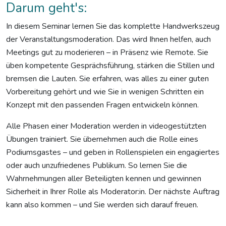
Darum geht's:
In diesem Seminar lernen Sie das komplette Handwerkszeug
der Veranstaltungsmoderation. Das wird Ihnen helfen, auch
Meetings gut zu moderieren – in Präsenz wie Remote. Sie
üben kompetente Gesprächsführung, stärken die Stillen und
bremsen die Lauten. Sie erfahren, was alles zu einer guten
Vorbereitung gehört und wie Sie in wenigen Schritten ein
Konzept mit den passenden Fragen entwickeln können.
Alle Phasen einer Moderation werden in videogestützten
Übungen trainiert. Sie übernehmen auch die Rolle eines
Podiumsgastes – und geben in Rollenspielen ein engagiertes
oder auch unzufriedenes Publikum. So lernen Sie die
Wahrnehmungen aller Beteiligten kennen und gewinnen
Sicherheit in Ihrer Rolle als Moderator:in. Der nächste Auftrag
kann also kommen – und Sie werden sich darauf freuen.