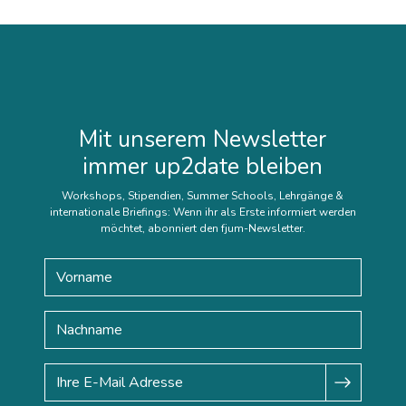
Mit unserem Newsletter
immer up2date bleiben
Workshops, Stipendien, Summer Schools, Lehrgänge &
internationale Briefings: Wenn ihr als Erste informiert werden
möchtet, abonniert den fjum-Newsletter.