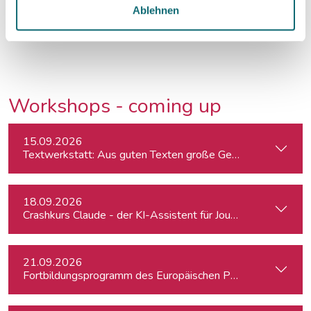
Mehr Info
Ablehnen
Workshops - coming up
15.09.2026
Textwerkstatt: Aus guten Texten große Geschichten mache
18.09.2026
Crashkurs Claude - der KI-Assistent für Journalist:innen
21.09.2026
Fortbildungsprogramm des Europäischen Parlaments für jung