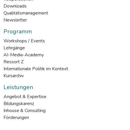
Downloads
Qualitätsmanagement
Newsletter
Programm
Workshops / Events
Lehrgänge
AI-Media-Academy
Ressort Z
Internationale Politik im Kontext
Kursarchiv
Leistungen
Angebot & Expertise
Bildungskarenz
Inhouse & Consulting
Förderungen