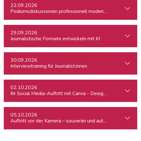
22.09.2026
Podiumsdiskussionen professionell moderieren
29.09.2026
Journalistische Formate entwickeln mit KI
30.09.2026
Interviewtraining für Journalist:innen
02.10.2026
Ihr Social Media-Auftritt mit Canva - Designs für Instagram,
05.10.2026
Auftritt vor der Kamera – souverän und authentisch