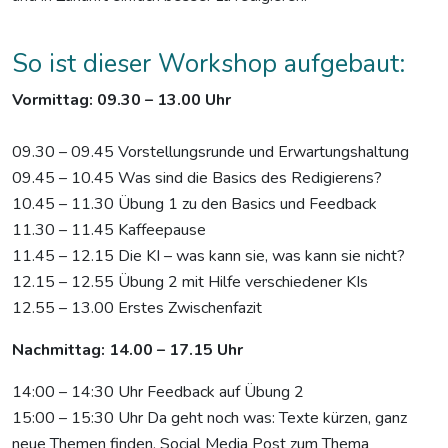
So ist dieser Workshop aufgebaut:
Vormittag: 09.30 – 13.00 Uhr
09.30 – 09.45 Vorstellungsrunde und Erwartungshaltung
09.45 – 10.45 Was sind die Basics des Redigierens?
10.45 – 11.30 Übung 1 zu den Basics und Feedback
11.30 – 11.45 Kaffeepause
11.45 – 12.15 Die KI – was kann sie, was kann sie nicht?
12.15 – 12.55 Übung 2 mit Hilfe verschiedener KIs
12.55 – 13.00 Erstes Zwischenfazit
Nachmittag: 14.00 – 17.15 Uhr
14:00 – 14:30 Uhr Feedback auf Übung 2
15:00 – 15:30 Uhr Da geht noch was: Texte kürzen, ganz
neue Themen finden, Social Media Post zum Thema