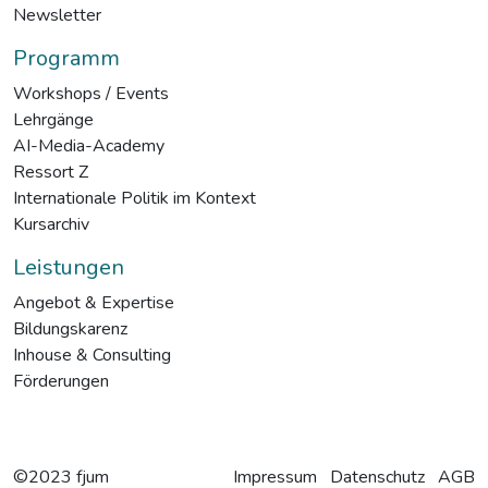
Newsletter
Programm
Workshops / Events
Lehrgänge
AI-Media-Academy
Ressort Z
Internationale Politik im Kontext
Kursarchiv
Leistungen
Angebot & Expertise
Bildungskarenz
Inhouse & Consulting
Förderungen
©2023 fjum
Impressum
Datenschutz
AGB