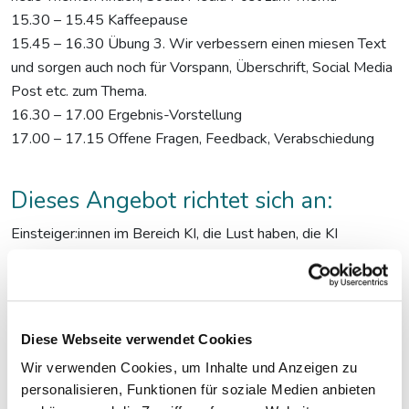
15.30 – 15.45 Kaffeepause
15.45 – 16.30 Übung 3. Wir verbessern einen miesen Text
und sorgen auch noch für Vorspann, Überschrift, Social Media
Post etc. zum Thema.
16.30 – 17.00 Ergebnis-Vorstellung
17.00 – 17.15 Offene Fragen, Feedback, Verabschiedung
Dieses Angebot richtet sich an:
Einsteiger:innen im Bereich KI, die Lust haben, die KI
spielerisch auszuprobieren, um später am Schreibtisch Zeit zu
sparen.
Diese Webseite verwendet Cookies
Wir verwenden Cookies, um Inhalte und Anzeigen zu
personalisieren, Funktionen für soziale Medien anbieten