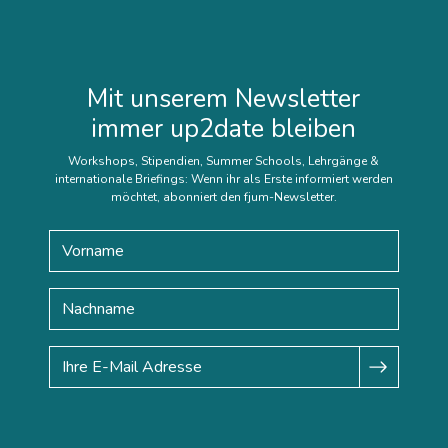
Mit unserem Newsletter
immer up2date bleiben
Workshops, Stipendien, Summer Schools, Lehrgänge &
internationale Briefings: Wenn ihr als Erste informiert werden
möchtet, abonniert den fjum-Newsletter.