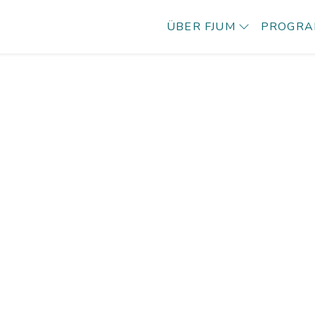
ÜBER FJUM
PROGR