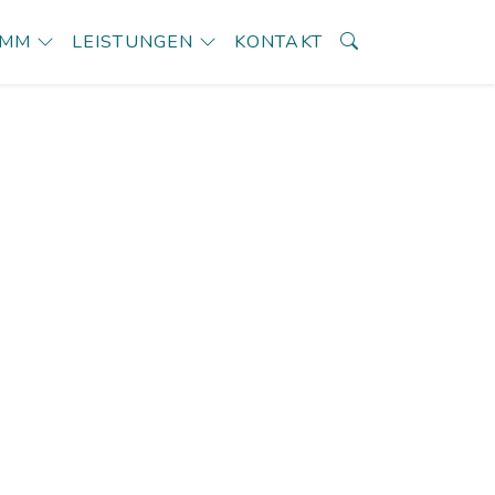
AMM
LEISTUNGEN
KONTAKT