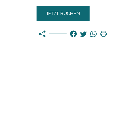
JETZT BUCHEN