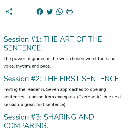
Session #1: THE ART OF THE
SENTENCE.
The power of grammar, the well-chosen word, tone and
voice, rhythm, and pace.
Session #2: THE FIRST SENTENCE.
Inviting the reader in. Seven approaches to opening
sentences. Learning from examples. (Exercise #1 due next
session: a great first sentence)
Session #3: SHARING AND
COMPARING.