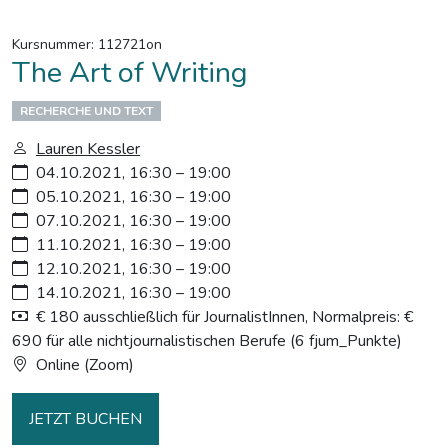
Kursnummer: 112721on
The Art of Writing
RECHERCHE UND TEXT
Lauren Kessler
04.10.2021, 16:30 – 19:00
05.10.2021, 16:30 – 19:00
07.10.2021, 16:30 – 19:00
11.10.2021, 16:30 – 19:00
12.10.2021, 16:30 – 19:00
14.10.2021, 16:30 – 19:00
€ 180 ausschließlich für JournalistInnen, Normalpreis: €
690 für alle nichtjournalistischen Berufe (6 fjum_Punkte)
Online (Zoom)
JETZT BUCHEN