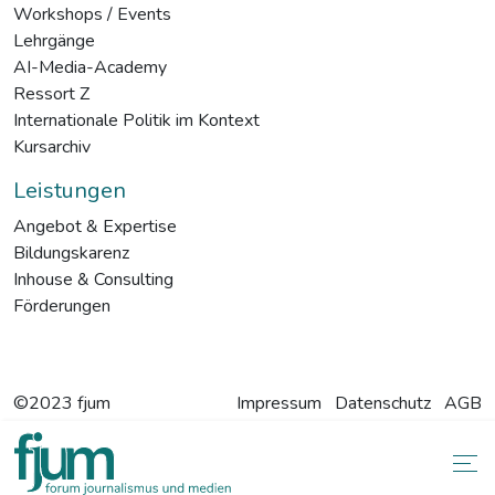
Workshops / Events
Lehrgänge
AI-Media-Academy
Ressort Z
Internationale Politik im Kontext
Kursarchiv
Leistungen
Angebot & Expertise
Bildungskarenz
Inhouse & Consulting
Förderungen
©2023 fjum
Impressum
Datenschutz
AGB