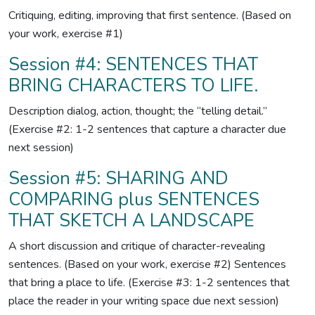
Critiquing, editing, improving that first sentence. (Based on
your work, exercise #1)
Session #4: SENTENCES THAT
BRING CHARACTERS TO LIFE.
Description dialog, action, thought; the “telling detail.”
(Exercise #2: 1-2 sentences that capture a character due
next session)
Session #5: SHARING AND
COMPARING plus SENTENCES
THAT SKETCH A LANDSCAPE
A short discussion and critique of character-revealing
sentences. (Based on your work, exercise #2) Sentences
that bring a place to life. (Exercise #3: 1-2 sentences that
place the reader in your writing space due next session)