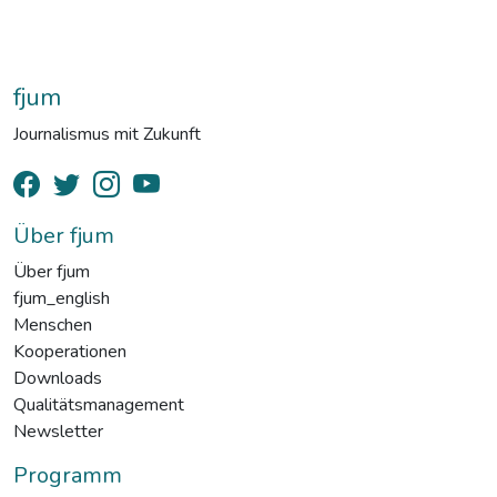
fjum
Journalismus mit Zukunft
Über fjum
Über fjum
fjum_english
Menschen
Kooperationen
Downloads
Qualitätsmanagement
Newsletter
Programm