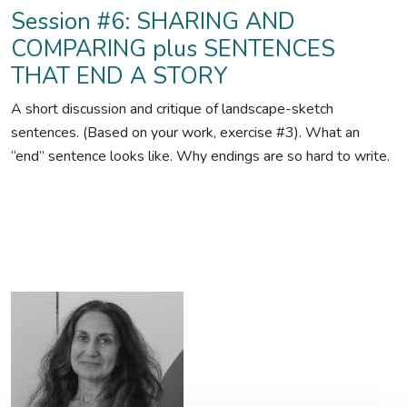
Session #6: SHARING AND
COMPARING plus SENTENCES
THAT END A STORY
A short discussion and critique of landscape-sketch
sentences. (Based on your work, exercise #3). What an
“end” sentence looks like. Why endings are so hard to write.