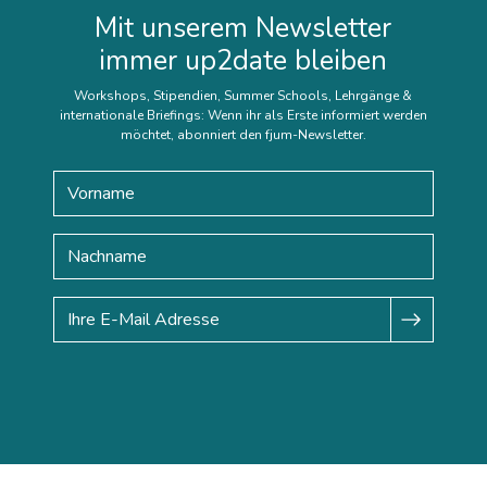
Mit unserem Newsletter
immer up2date bleiben
Workshops, Stipendien, Summer Schools, Lehrgänge &
internationale Briefings: Wenn ihr als Erste informiert werden
möchtet, abonniert den fjum-Newsletter.