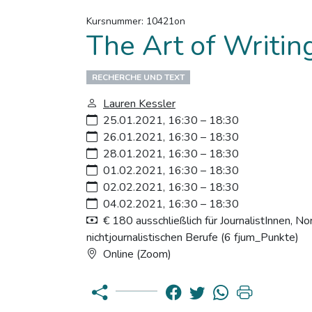
Kursnummer: 10421on
The Art of Writin
RECHERCHE UND TEXT
Lauren Kessler
25.01.2021, 16:30 – 18:30
26.01.2021, 16:30 – 18:30
28.01.2021, 16:30 – 18:30
01.02.2021, 16:30 – 18:30
02.02.2021, 16:30 – 18:30
04.02.2021, 16:30 – 18:30
€ 180 ausschließlich für JournalistInnen, No
nichtjournalistischen Berufe (6 fjum_Punkte)
Online (Zoom)