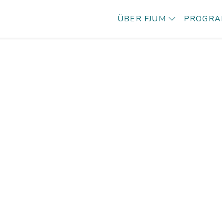
ÜBER FJUM
PROGR