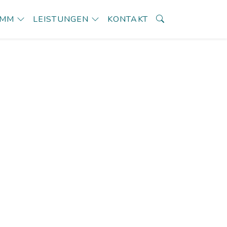
AMM
LEISTUNGEN
KONTAKT