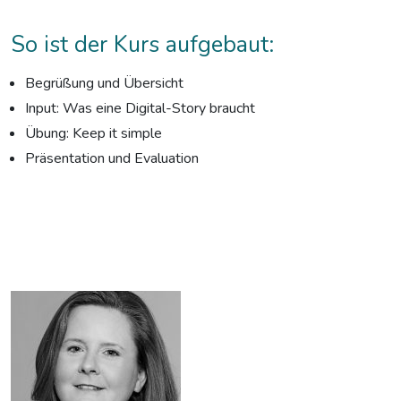
So ist der Kurs aufgebaut:
Begrüßung und Übersicht
Input: Was eine Digital-Story braucht
Übung: Keep it simple
Präsentation und Evaluation