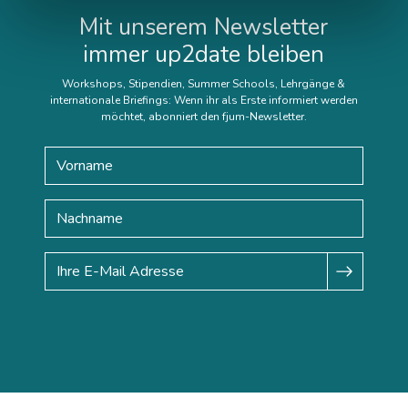
Mit unserem Newsletter
immer up2date bleiben
Workshops, Stipendien, Summer Schools, Lehrgänge &
internationale Briefings: Wenn ihr als Erste informiert werden
möchtet, abonniert den fjum-Newsletter.