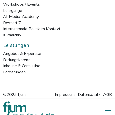
Workshops / Events
Lehrgänge
AI-Media-Academy
Ressort Z
Internationale Politik im Kontext
Kursarchiv
Leistungen
Angebot & Expertise
Bildungskarenz
Inhouse & Consulting
Förderungen
©2023 fjum
Impressum
Datenschutz
AGB