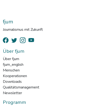
fjum
Journalismus mit Zukunft
Über fjum
Über fjum
fjum_english
Menschen
Kooperationen
Downloads
Qualitätsmanagement
Newsletter
Programm