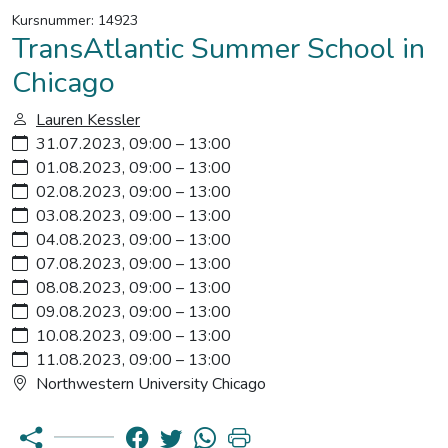
Kursnummer: 14923
TransAtlantic Summer School in
Chicago
Lauren Kessler
31.07.2023, 09:00 – 13:00
01.08.2023, 09:00 – 13:00
02.08.2023, 09:00 – 13:00
03.08.2023, 09:00 – 13:00
04.08.2023, 09:00 – 13:00
07.08.2023, 09:00 – 13:00
08.08.2023, 09:00 – 13:00
09.08.2023, 09:00 – 13:00
10.08.2023, 09:00 – 13:00
11.08.2023, 09:00 – 13:00
Northwestern University Chicago