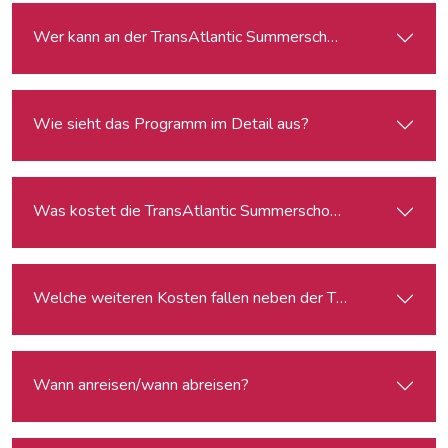
Wer kann an der TransAtlantic Summerschool 2023 teilne
Wie sieht das Programm im Detail aus?
Was kostet die TransAtlantic Summerschool?
Welche weiteren Kosten fallen neben der Teilnahmegebühr
Wann anreisen/wann abreisen?