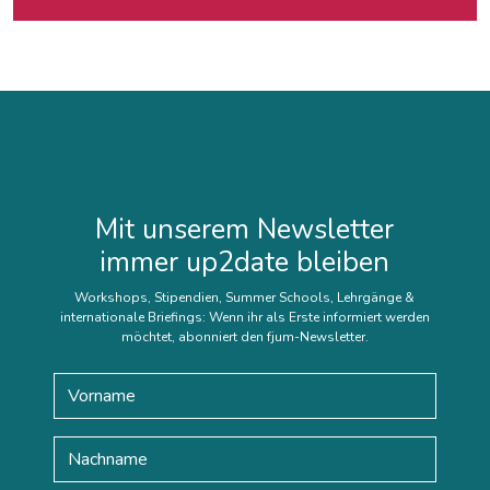
Mit unserem Newsletter
immer up2date bleiben
Workshops, Stipendien, Summer Schools, Lehrgänge &
internationale Briefings: Wenn ihr als Erste informiert werden
möchtet, abonniert den fjum-Newsletter.