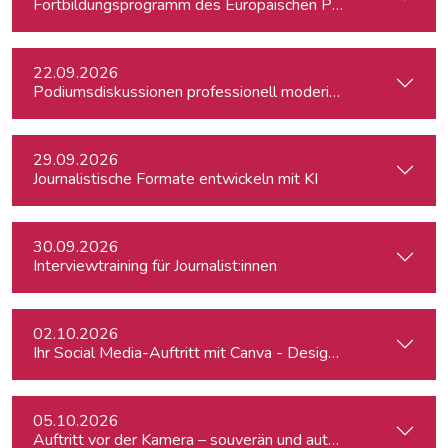
Fortbildungsprogramm des Europäischen Parlaments für jung
22.09.2026
Podiumsdiskussionen professionell moderieren
29.09.2026
Journalistische Formate entwickeln mit KI
30.09.2026
Interviewtraining für Journalist:innen
02.10.2026
Ihr Social Media-Auftritt mit Canva - Designs für Instagram,
05.10.2026
Auftritt vor der Kamera – souverän und authentisch