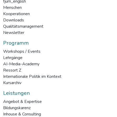
fjum_english
Menschen
Kooperationen
Downloads
Qualitätsmanagement
Newsletter
Programm
Workshops / Events
Lehrgänge
AI-Media-Academy
Ressort Z
Internationale Politik im Kontext
Kursarchiv
Leistungen
Angebot & Expertise
Bildungskarenz
Inhouse & Consulting