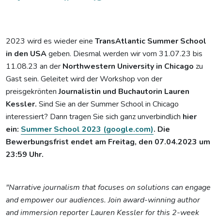
2023 wird es wieder eine
TransAtlantic Summer School
in den USA
geben. Diesmal werden wir vom 31.07.23 bis
11.08.23 an der
Northwestern University in Chicago
zu
Gast sein. Geleitet wird der Workshop von der
preisgekrönten
Journalistin und Buchautorin Lauren
Kessler.
Sind Sie an der Summer School in Chicago
interessiert?
Dann tragen Sie sich ganz unverbindlich
hier
ein:
Summer School 2023 (google.com)
. Die
Bewerbungsfrist endet am Freitag, den 07.04.2023 um
23:59 Uhr.
"Narrative journalism that focuses on solutions can engage
and empower our audiences. Join award-winning author
and immersion reporter Lauren Kessler for this 2-week