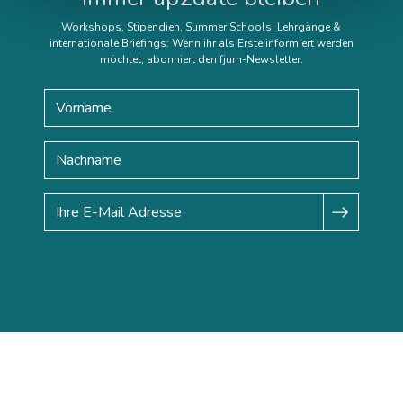
Workshops, Stipendien, Summer Schools, Lehrgänge &
internationale Briefings: Wenn ihr als Erste informiert werden
möchtet, abonniert den fjum-Newsletter.