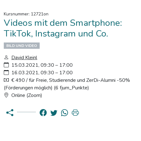
Kursnummer: 12721on
Videos mit dem Smartphone:
TikTok, Instagram und Co.
BILD UND VIDEO
David Kleinl
15.03.2021, 09:30 – 17:00
16.03.2021, 09:30 – 17:00
€ 490 / für Freie, Studierende und ZerDi-Alumni -50%
(Förderungen möglich) (6 fjum_Punkte)
Online (Zoom)