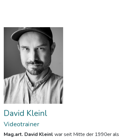
David Kleinl
Videotrainer
Mag.art. David Kleinl
war seit Mitte der 1990er als