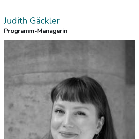
Judith Gäckler
Programm-Managerin