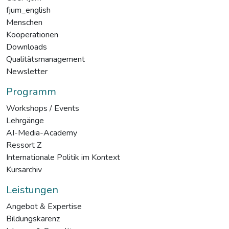
fjum_english
Menschen
Kooperationen
Downloads
Qualitätsmanagement
Newsletter
Programm
Workshops / Events
Lehrgänge
AI-Media-Academy
Ressort Z
Internationale Politik im Kontext
Kursarchiv
Leistungen
Angebot & Expertise
Bildungskarenz