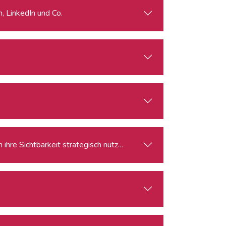
m, LinkedIn und Co.
 ihre Sichtbarkeit strategisch nutzen