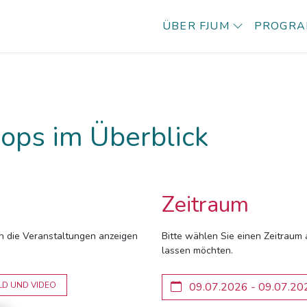
ÜBER FJUM
PROGR
ops im Überblick
Zeitraum
ich die Veranstaltungen anzeigen
Bitte wählen Sie einen Zeitraum 
lassen möchten.
LD UND VIDEO