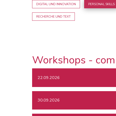
DIGITAL UND INNOVATION
PERSONAL SKILLS
RECHERCHE UND TEXT
Workshops - com
22.09.2026
30.09.2026