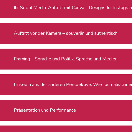
Ihr Social Media-Auftritt mit Canva - Designs für Instagra
Auftritt vor der Kamera – souverän und authentisch
Framing – Sprache und Politik. Sprache und Medien.
LinkedIn aus der anderen Perspektive: Wie Journalist:innen
Präsentation und Performance