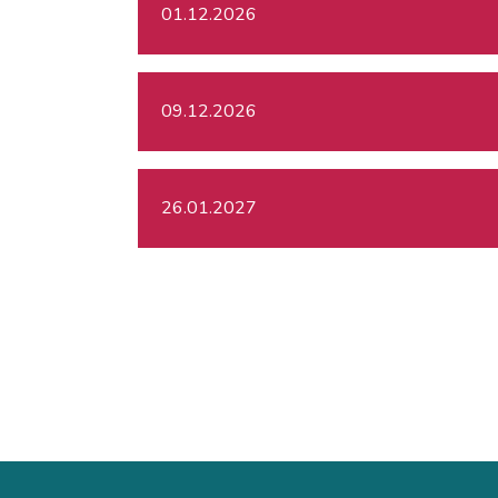
01.12.2026
09.12.2026
26.01.2027