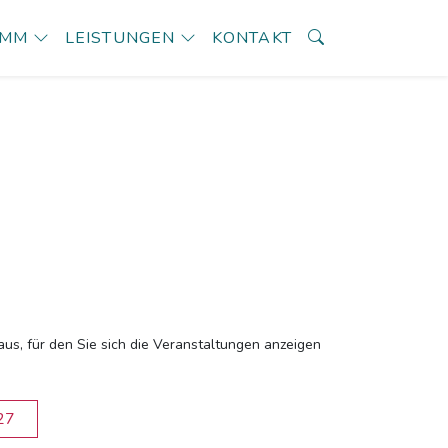
AMM
LEISTUNGEN
KONTAKT
aus, für den Sie sich die Veranstaltungen anzeigen