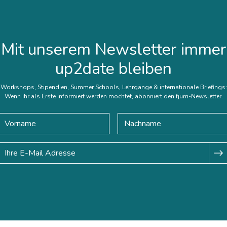
Mit unserem Newsletter immer
up2date bleiben
Workshops, Stipendien, Summer Schools, Lehrgänge & internationale Briefings:
Wenn ihr als Erste informiert werden möchtet, abonniert den fjum-Newsletter.