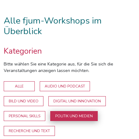
Alle fjum-Workshops im
Überblick
Kategorien
Bitte wählen Sie eine Kategorie aus, für die Sie sich die
Veranstaltungen anzeigen lassen möchten.
ALLE
AUDIO UND PODCAST
BILD UND VIDEO
DIGITAL UND INNOVATION
PERSONAL SKILLS
POLITIK UND MEDIEN
RECHERCHE UND TEXT