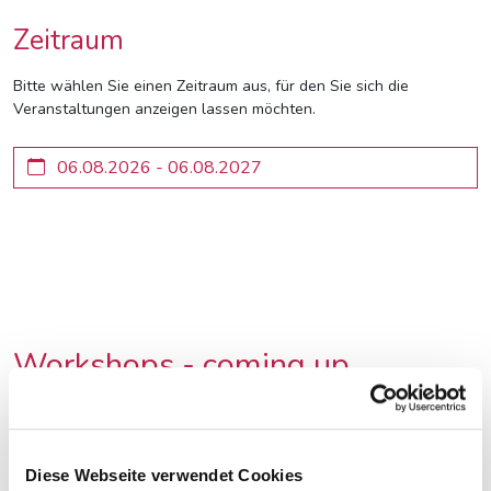
Zeitraum
Bitte wählen Sie einen Zeitraum aus, für den Sie sich die
Veranstaltungen anzeigen lassen möchten.
Workshops - coming up
21.09.2026
Fortbildungsprogramm des Europäischen Parlaments für jung
Diese Webseite verwendet Cookies