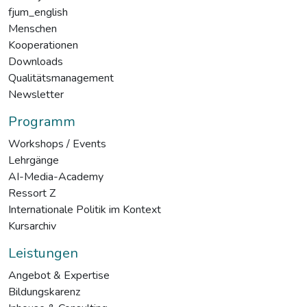
fjum_english
Menschen
Kooperationen
Downloads
Qualitätsmanagement
Newsletter
Programm
Workshops / Events
Lehrgänge
AI-Media-Academy
Ressort Z
Internationale Politik im Kontext
Kursarchiv
Leistungen
Angebot & Expertise
Bildungskarenz