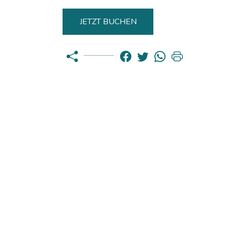
JETZT BUCHEN