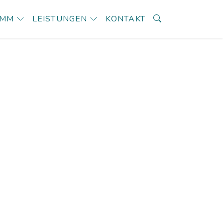
AMM
LEISTUNGEN
KONTAKT