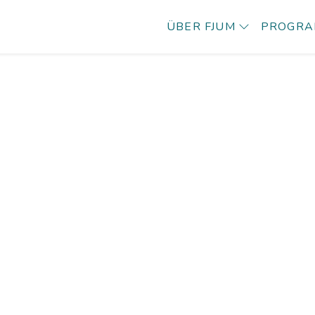
ÜBER FJUM
PROGR