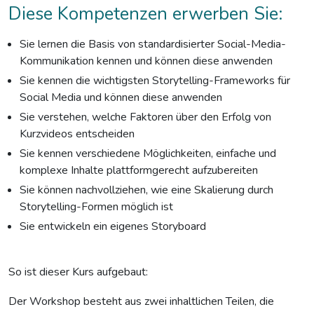
Diese Kompetenzen erwerben Sie:
Sie lernen die Basis von standardisierter Social-Media-
Kommunikation kennen und können diese anwenden
Sie kennen die wichtigsten Storytelling-Frameworks für
Social Media und können diese anwenden
Sie verstehen, welche Faktoren über den Erfolg von
Kurzvideos entscheiden
Sie kennen verschiedene Möglichkeiten, einfache und
komplexe Inhalte plattformgerecht aufzubereiten
Sie können nachvollziehen, wie eine Skalierung durch
Storytelling-Formen möglich ist
Sie entwickeln ein eigenes Storyboard
So ist dieser Kurs aufgebaut:
Der Workshop besteht aus zwei inhaltlichen Teilen, die