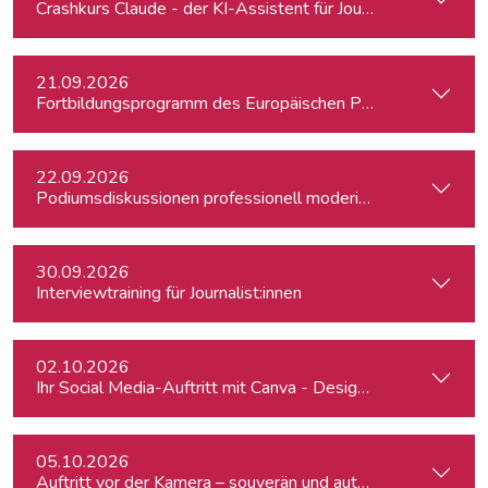
Crashkurs Claude - der KI-Assistent für Journalist:innen
21.09.2026
Fortbildungsprogramm des Europäischen Parlaments für jung
22.09.2026
Podiumsdiskussionen professionell moderieren
30.09.2026
Interviewtraining für Journalist:innen
02.10.2026
Ihr Social Media-Auftritt mit Canva - Designs für Instagram,
05.10.2026
Auftritt vor der Kamera – souverän und authentisch