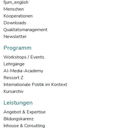
fjum_english
Menschen
Kooperationen
Downloads
Qualitätsmanagement
Newsletter
Programm
Workshops / Events
Lehrgänge
AI-Media-Academy
Ressort Z
Internationale Politik im Kontext
Kursarchiv
Leistungen
Angebot & Expertise
Bildungskarenz
Inhouse & Consulting