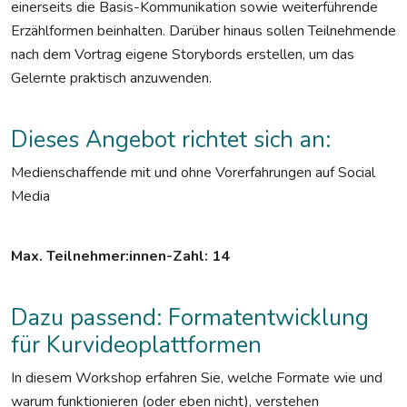
einerseits die Basis-Kommunikation sowie weiterführende
Erzählformen beinhalten. Darüber hinaus sollen Teilnehmende
nach dem Vortrag eigene Storybords erstellen, um das
Gelernte praktisch anzuwenden.
Dieses Angebot richtet sich an:
Medienschaffende mit und ohne Vorerfahrungen auf Social
Media
Max. Teilnehmer:innen-Zahl
: 14
Dazu passend: Formatentwicklung
für Kurvideoplattformen
In diesem Workshop erfahren Sie, welche Formate wie und
warum funktionieren (oder eben nicht), verstehen