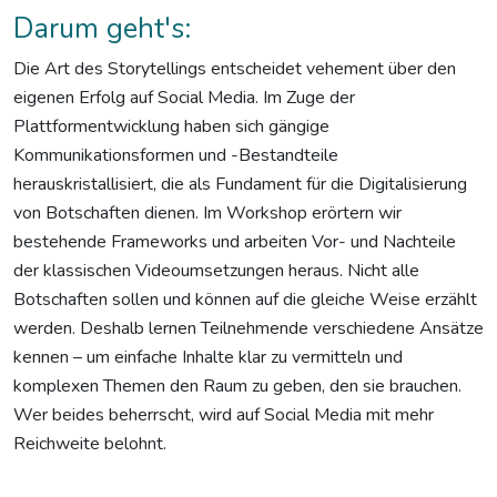
Darum geht's:
Die Art des Storytellings entscheidet vehement über den
eigenen Erfolg auf Social Media. Im Zuge der
Plattformentwicklung haben sich gängige
Kommunikationsformen und -Bestandteile
herauskristallisiert, die als Fundament für die Digitalisierung
von Botschaften dienen. Im Workshop erörtern wir
bestehende Frameworks und arbeiten Vor- und Nachteile
der klassischen Videoumsetzungen heraus. Nicht alle
Botschaften sollen und können auf die gleiche Weise erzählt
werden. Deshalb lernen Teilnehmende verschiedene Ansätze
kennen – um einfache Inhalte klar zu vermitteln und
komplexen Themen den Raum zu geben, den sie brauchen.
Wer beides beherrscht, wird auf Social Media mit mehr
Reichweite belohnt.