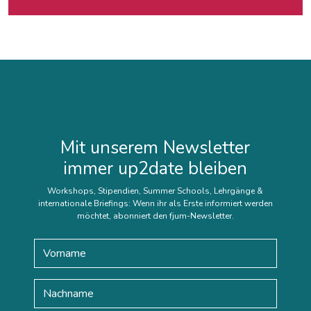
Mit unserem Newsletter
immer up2date bleiben
Workshops, Stipendien, Summer Schools, Lehrgänge &
internationale Briefings: Wenn ihr als Erste informiert werden
möchtet, abonniert den fjum-Newsletter.