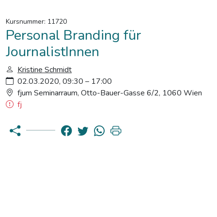
Kursnummer: 11720
Personal Branding für
JournalistInnen
Kristine Schmidt
02.03.2020, 09:30 – 17:00
fjum Seminarraum, Otto-Bauer-Gasse 6/2, 1060 Wien
fj