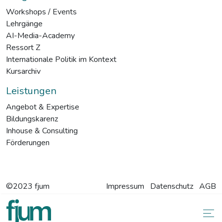
Workshops / Events
Lehrgänge
AI-Media-Academy
Ressort Z
Internationale Politik im Kontext
Kursarchiv
Leistungen
Angebot & Expertise
Bildungskarenz
Inhouse & Consulting
Förderungen
©2023 fjum
Impressum
Datenschutz
AGB