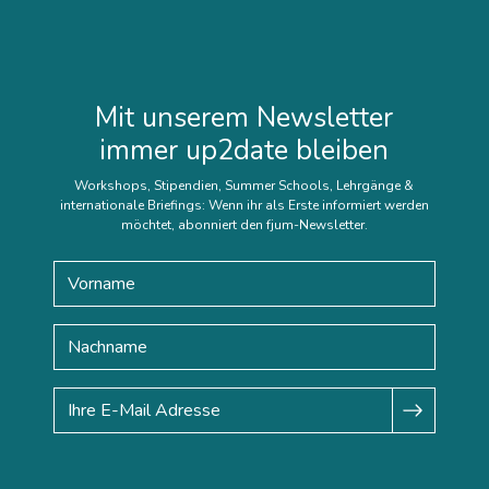
Mit unserem Newsletter
immer up2date bleiben
Workshops, Stipendien, Summer Schools, Lehrgänge &
internationale Briefings: Wenn ihr als Erste informiert werden
möchtet, abonniert den fjum-Newsletter.