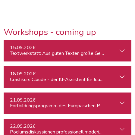
Workshops - coming up
15.09.2026
Textwerkstatt: Aus guten Texten große Geschichten mache
18.09.2026
Crashkurs Claude - der KI-Assistent für Journalist:innen
21.09.2026
Fortbildungsprogramm des Europäischen Parlaments für jung
22.09.2026
Podiumsdiskussionen professionell moderieren