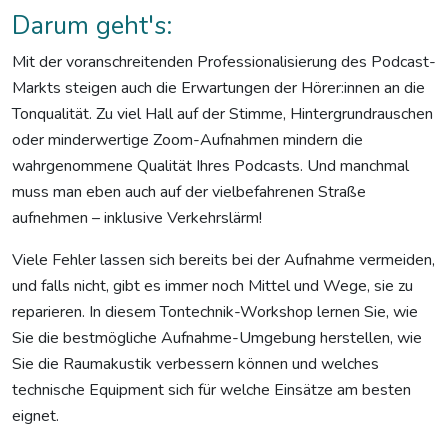
Darum geht's:
Mit der voranschreitenden Professionalisierung des Podcast-
Markts steigen auch die Erwartungen der Hörer:innen an die
Tonqualität. Zu viel Hall auf der Stimme, Hintergrundrauschen
oder minderwertige Zoom-Aufnahmen mindern die
wahrgenommene Qualität Ihres Podcasts. Und manchmal
muss man eben auch auf der vielbefahrenen Straße
aufnehmen – inklusive Verkehrslärm!
Viele Fehler lassen sich bereits bei der Aufnahme vermeiden,
und falls nicht, gibt es immer noch Mittel und Wege, sie zu
reparieren. In diesem Tontechnik-Workshop lernen Sie, wie
Sie die bestmögliche Aufnahme-Umgebung herstellen, wie
Sie die Raumakustik verbessern können und welches
technische Equipment sich für welche Einsätze am besten
eignet.