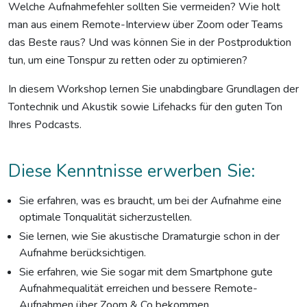
Welche Aufnahmefehler sollten Sie vermeiden? Wie holt
man aus einem Remote-Interview über Zoom oder Teams
das Beste raus? Und was können Sie in der Postproduktion
tun, um eine Tonspur zu retten oder zu optimieren?
In diesem Workshop lernen Sie unabdingbare Grundlagen der
Tontechnik und Akustik sowie Lifehacks für den guten Ton
Ihres Podcasts.
Diese Kenntnisse erwerben Sie:
Sie erfahren, was es braucht, um bei der Aufnahme eine
optimale Tonqualität sicherzustellen.
Sie lernen, wie Sie akustische Dramaturgie schon in der
Aufnahme berücksichtigen.
Sie erfahren, wie Sie sogar mit dem Smartphone gute
Aufnahmequalität erreichen und bessere Remote-
Aufnahmen über Zoom & Co bekommen.