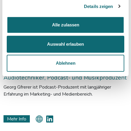
Details zeigen
Alle zulassen
Auswahl erlauben
Ablehnen
Georg Gfrerer
Audiotechniker, Podcast- und Musikproduzent
Georg Gfrerer ist Podcast-Produzent mit langjähriger
Erfahrung im Marketing- und Medienbereich.
Mehr Info