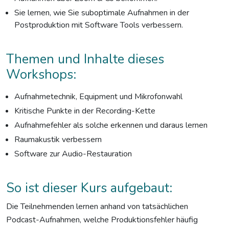
Sie lernen, wie Sie suboptimale Aufnahmen in der
Postproduktion mit Software Tools verbessern.
Themen und Inhalte dieses
Workshops:
Aufnahmetechnik, Equipment und Mikrofonwahl
Kritische Punkte in der Recording-Kette
Aufnahmefehler als solche erkennen und daraus lernen
Raumakustik verbessern
Software zur Audio-Restauration
So ist dieser Kurs aufgebaut:
Die Teilnehmenden lernen anhand von tatsächlichen
Podcast-Aufnahmen, welche Produktionsfehler häufig