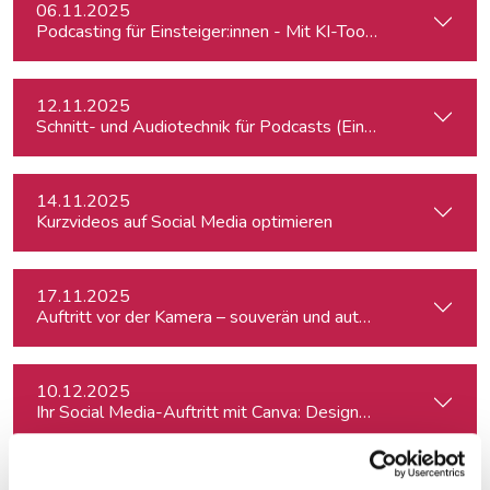
06.11.2025
Podcasting für Einsteiger:innen - Mit KI-Tools zum Erfolg
12.11.2025
Schnitt- und Audiotechnik für Podcasts (Einsteiger:innen)
14.11.2025
Kurzvideos auf Social Media optimieren
17.11.2025
Auftritt vor der Kamera – souverän und authentisch
10.12.2025
Ihr Social Media-Auftritt mit Canva: Designs, die begeistern
11.12.2025