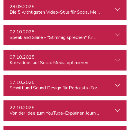
29.09.2025
Die 5 wichtigsten Video-Stile für Social Media - Linz
02.10.2025
Speak and Shine - "Stimmig sprechen" für Podcast, Hörfunk
07.10.2025
Kurzvideos auf Social Media optimieren
17.10.2025
Schnitt und Sound Design für Podcasts (Fortgeschrittene)
22.10.2025
Von der Idee zum YouTube-Explainer: Journalistische Erklärv