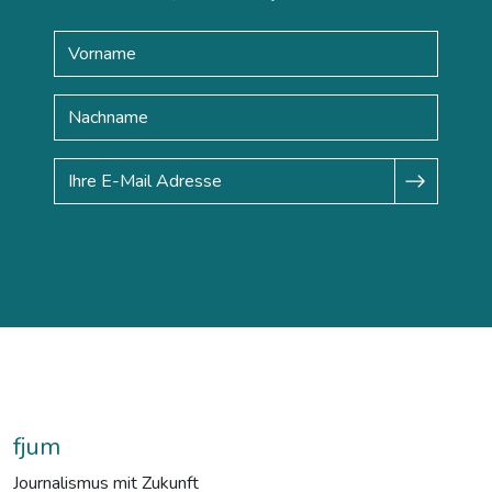
fjum
Journalismus mit Zukunft