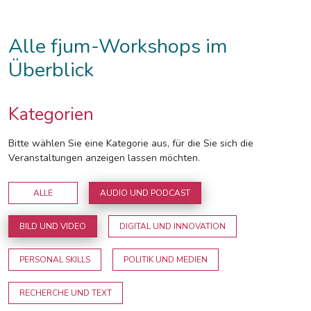
Alle fjum-Workshops im
Überblick
Kategorien
Bitte wählen Sie eine Kategorie aus, für die Sie sich die
Veranstaltungen anzeigen lassen möchten.
ALLE
AUDIO UND PODCAST
BILD UND VIDEO
DIGITAL UND INNOVATION
PERSONAL SKILLS
POLITIK UND MEDIEN
RECHERCHE UND TEXT