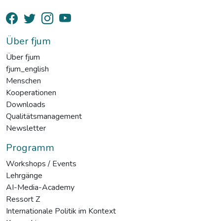
Über fjum
Über fjum
fjum_english
Menschen
Kooperationen
Downloads
Qualitätsmanagement
Newsletter
Programm
Workshops / Events
Lehrgänge
AI-Media-Academy
Ressort Z
Internationale Politik im Kontext