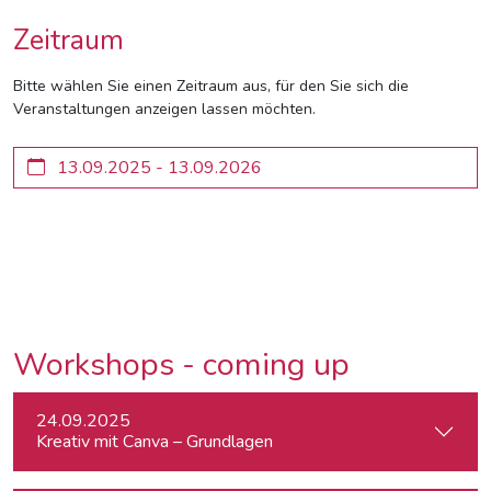
Zeitraum
Bitte wählen Sie einen Zeitraum aus, für den Sie sich die
Veranstaltungen anzeigen lassen möchten.
Workshops - coming up
24.09.2025
Kreativ mit Canva – Grundlagen