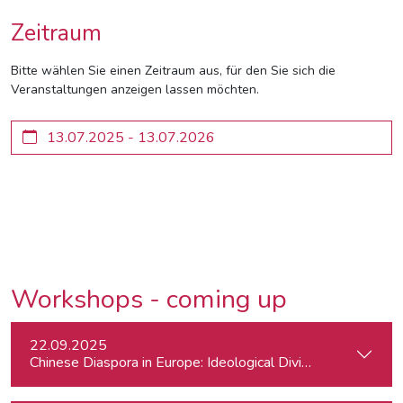
Zeitraum
Bitte wählen Sie einen Zeitraum aus, für den Sie sich die
Veranstaltungen anzeigen lassen möchten.
Workshops - coming up
22.09.2025
Chinese Diaspora in Europe: Ideological Divides, Independent