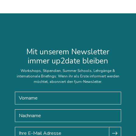
Mit unserem Newsletter
immer up2date bleiben
Workshops, Stipendien, Summer Schools, Lehrgänge &
internationale Briefings: Wenn ihr als Erste informiert werden
möchtet, abonniert den fjum-Newsletter.