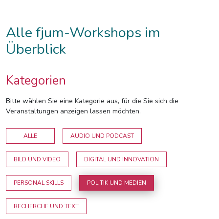
Alle fjum-Workshops im
Überblick
Kategorien
Bitte wählen Sie eine Kategorie aus, für die Sie sich die
Veranstaltungen anzeigen lassen möchten.
ALLE
AUDIO UND PODCAST
BILD UND VIDEO
DIGITAL UND INNOVATION
PERSONAL SKILLS
POLITIK UND MEDIEN
RECHERCHE UND TEXT