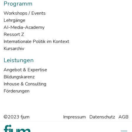
Programm
Workshops / Events
Lehrgänge
AI-Media-Academy
Ressort Z
Internationale Politik im Kontext
Kursarchiv
Leistungen
Angebot & Expertise
Bildungskarenz
Inhouse & Consulting
Förderungen
©2023 fjum
Impressum
Datenschutz
AGB