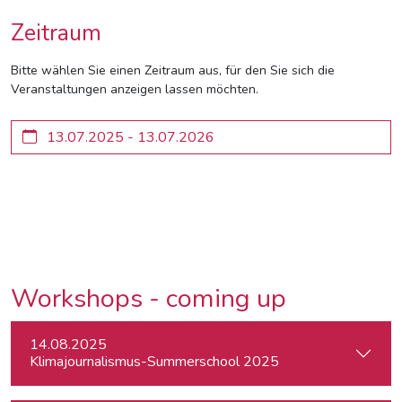
Zeitraum
Bitte wählen Sie einen Zeitraum aus, für den Sie sich die
Veranstaltungen anzeigen lassen möchten.
Workshops - coming up
14.08.2025
Klimajournalismus-Summerschool 2025