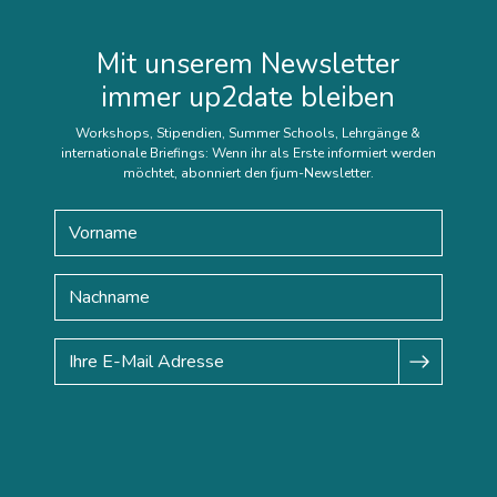
Mit unserem Newsletter
immer up2date bleiben
Workshops, Stipendien, Summer Schools, Lehrgänge &
internationale Briefings: Wenn ihr als Erste informiert werden
möchtet, abonniert den fjum-Newsletter.