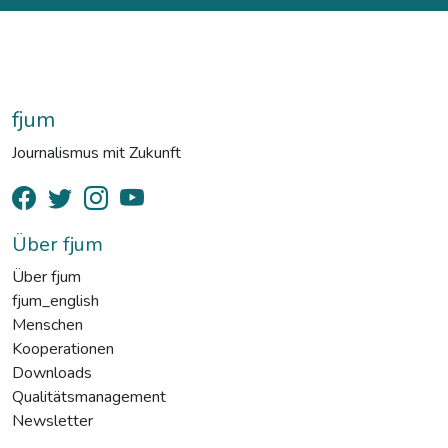
fjum
Journalismus mit Zukunft
Über fjum
Über fjum
fjum_english
Menschen
Kooperationen
Downloads
Qualitätsmanagement
Newsletter