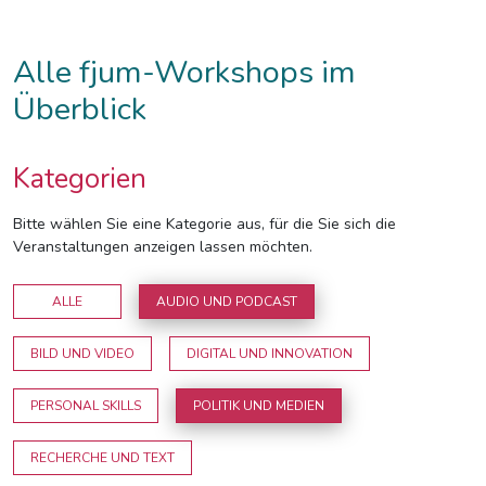
Alle fjum-Workshops im
Überblick
Kategorien
Bitte wählen Sie eine Kategorie aus, für die Sie sich die
Veranstaltungen anzeigen lassen möchten.
ALLE
AUDIO UND PODCAST
BILD UND VIDEO
DIGITAL UND INNOVATION
PERSONAL SKILLS
POLITIK UND MEDIEN
RECHERCHE UND TEXT