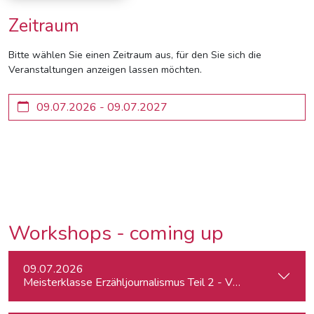
Zeitraum
Bitte wählen Sie einen Zeitraum aus, für den Sie sich die
Veranstaltungen anzeigen lassen möchten.
Workshops - coming up
09.07.2026
Meisterklasse Erzähljournalismus Teil 2 - Von der Idee zur 