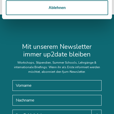
Ablehnen
Mit unserem Newsletter
immer up2date bleiben
Workshops, Stipendien, Summer Schools, Lehrgänge &
internationale Briefings: Wenn ihr als Erste informiert werden
möchtet, abonniert den fjum-Newsletter.