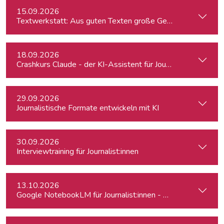
15.09.2026
Textwerkstatt: Aus guten Texten große Geschichten mache
18.09.2026
Crashkurs Claude - der KI-Assistent für Journalist:innen
29.09.2026
Journalistische Formate entwickeln mit KI
30.09.2026
Interviewtraining für Journalist:innen
13.10.2026
Google NotebookLM für Journalist:innen - Recherche, Quel