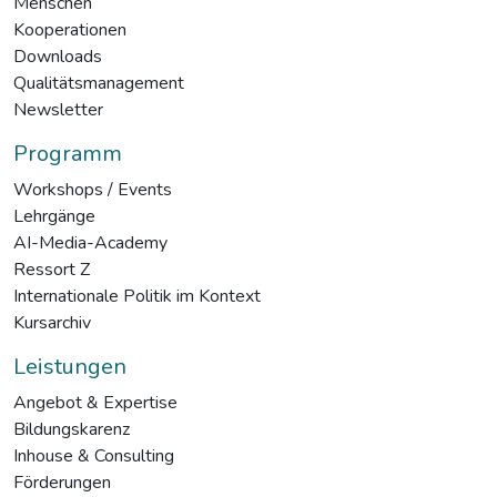
Menschen
Kooperationen
Downloads
Qualitätsmanagement
Newsletter
Programm
Workshops / Events
Lehrgänge
AI-Media-Academy
Ressort Z
Internationale Politik im Kontext
Kursarchiv
Leistungen
Angebot & Expertise
Bildungskarenz
Inhouse & Consulting
Förderungen