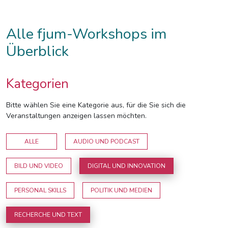
Alle fjum-Workshops im
Überblick
Kategorien
Bitte wählen Sie eine Kategorie aus, für die Sie sich die
Veranstaltungen anzeigen lassen möchten.
ALLE
AUDIO UND PODCAST
BILD UND VIDEO
DIGITAL UND INNOVATION
PERSONAL SKILLS
POLITIK UND MEDIEN
RECHERCHE UND TEXT