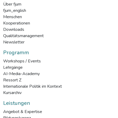
Über fjum
fjum_english
Menschen
Kooperationen
Downloads
Qualitätsmanagement
Newsletter
Programm
Workshops / Events
Lehrgänge
AI-Media-Academy
Ressort Z
Internationale Politik im Kontext
Kursarchiv
Leistungen
Angebot & Expertise
Bildungskarenz