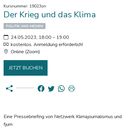
Kursnummer: 19023on
Der Krieg und das Klima
POLITIK UND MEDIEN
24.05.2023, 18:00 – 19:00
kostenlos. Anmeldung erforderlich!
Online (Zoom)
JETZT BUCHEN
Eine Pressebriefing von Netzwerk Klimajournalismus und
fjum