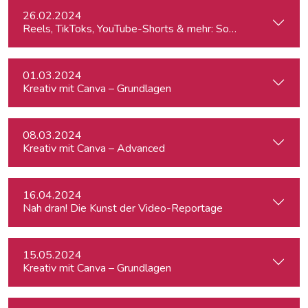
26.02.2024
Reels, TikToks, YouTube-Shorts & mehr: Social Media-Videos 
01.03.2024
Kreativ mit Canva – Grundlagen
08.03.2024
Kreativ mit Canva – Advanced
16.04.2024
Nah dran! Die Kunst der Video-Reportage
15.05.2024
Kreativ mit Canva – Grundlagen