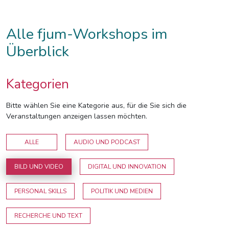
Alle fjum-Workshops im
Überblick
Kategorien
Bitte wählen Sie eine Kategorie aus, für die Sie sich die
Veranstaltungen anzeigen lassen möchten.
ALLE
AUDIO UND PODCAST
BILD UND VIDEO
DIGITAL UND INNOVATION
PERSONAL SKILLS
POLITIK UND MEDIEN
RECHERCHE UND TEXT