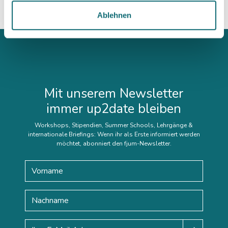
Ablehnen
Mit unserem Newsletter
immer up2date bleiben
Workshops, Stipendien, Summer Schools, Lehrgänge &
internationale Briefings: Wenn ihr als Erste informiert werden
möchtet, abonniert den fjum-Newsletter.