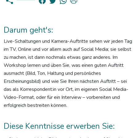
Darum geht's:
Live-Schaltungen und Kamera-Auftritte sehen wir jeden Tag
im TV, Online und vor allem auch auf Social Media; sie selbst
zu machen, ist dann nochmals etwas ganz anderes. Im
Workshop lernen und üben Sie, was einen guten Auftritt
ausmacht (Bild, Ton, Haltung und persönliches
Erscheinungsbild) und wie Sie Ihren nächsten Auftritt – sei
das als Korrespondent:in vor Ort, im eigenen Social Media-
Video-Format, oder für ein Interview – vorbereiten und
erfolgreich bestreiten können.
Diese Kenntnisse erwerben Sie: