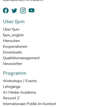
Über fjum
Über fjum
fjum_english
Menschen
Kooperationen
Downloads
Qualitätsmanagement
Newsletter
Programm
Workshops / Events
Lehrgänge
AI-Media-Academy
Ressort Z
Internationale Politik im Kontext