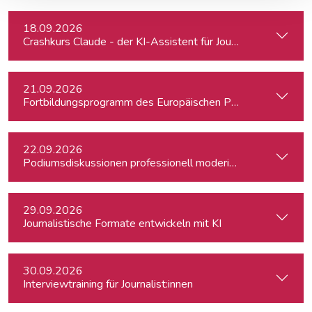
18.09.2026
Crashkurs Claude - der KI-Assistent für Journalist:innen
21.09.2026
Fortbildungsprogramm des Europäischen Parlaments für jung
22.09.2026
Podiumsdiskussionen professionell moderieren
29.09.2026
Journalistische Formate entwickeln mit KI
30.09.2026
Interviewtraining für Journalist:innen