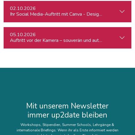
02.10.2026
Ihr Social Media-Auftritt mit Canva - Designs für Instagram,
05.10.2026
Auftritt vor der Kamera – souverän und authentisch
Mit unserem Newsletter
immer up2date bleiben
Workshops, Stipendien, Summer Schools, Lehrgänge &
internationale Briefings: Wenn ihr als Erste informiert werden