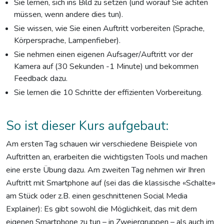
Sie lernen, sich ins Bild zu setzen (und worauf Sie achten
müssen, wenn andere dies tun).
Sie wissen, wie Sie einen Auftritt vorbereiten (Sprache,
Körpersprache, Lampenfieber).
Sie nehmen einen eigenen Aufsager/Auftritt vor der
Kamera auf (30 Sekunden -1 Minute) und bekommen
Feedback dazu.
Sie lernen die 10 Schritte der effizienten Vorbereitung.
So ist dieser Kurs aufgebaut:
Am ersten Tag schauen wir verschiedene Beispiele von
Auftritten an, erarbeiten die wichtigsten Tools und machen
eine erste Übung dazu. Am zweiten Tag nehmen wir Ihren
Auftritt mit Smartphone auf (sei das die klassische «Schalte»
am Stück oder z.B. einen geschnittenen Social Media
Explainer): Es gibt sowohl die Möglichkeit, das mit dem
eigenen Smartphone zu tun – in Zweiergruppen – als auch im