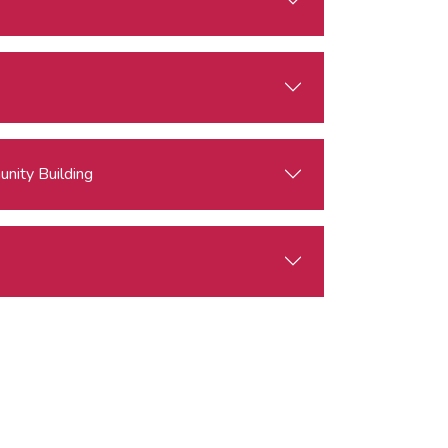
nity Building