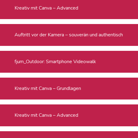
Kreativ mit Canva – Advanced
Auftritt vor der Kamera – souverän und authentisch
fjum_Outdoor: Smartphone Videowalk
Kreativ mit Canva – Grundlagen
Kreativ mit Canva – Advanced