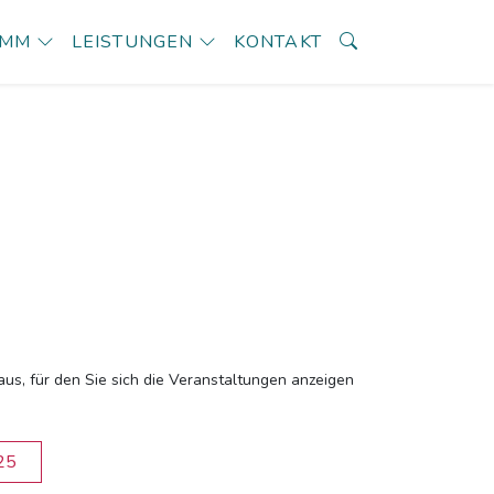
AMM
LEISTUNGEN
KONTAKT
aus, für den Sie sich die Veranstaltungen anzeigen