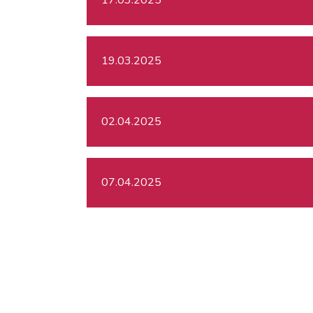
19.03.2025
02.04.2025
07.04.2025