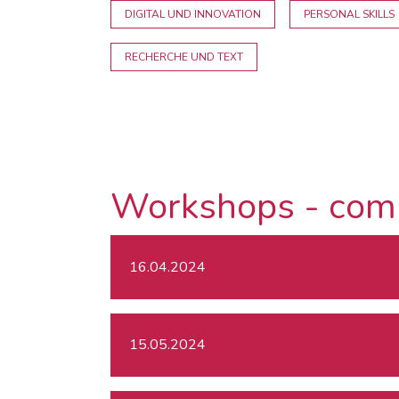
DIGITAL UND INNOVATION
PERSONAL SKILLS
RECHERCHE UND TEXT
Workshops - com
16.04.2024
15.05.2024