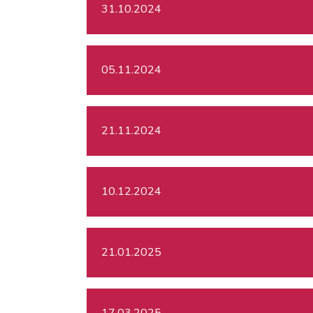
31.10.2024
05.11.2024
21.11.2024
10.12.2024
21.01.2025
17.03.2025