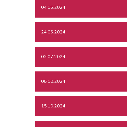
04.06.2024
24.06.2024
03.07.2024
08.10.2024
15.10.2024