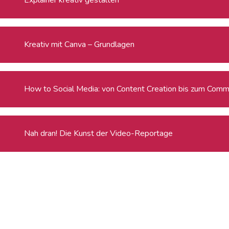
Kreativ mit Canva – Grundlagen
How to Social Media: von Content Creation bis zum Commu
Nah dran! Die Kunst der Video-Reportage