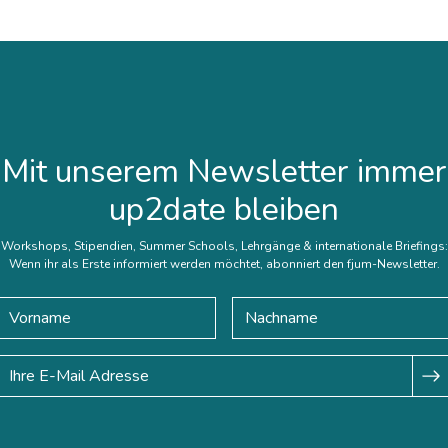
Mit unserem Newsletter immer
up2date bleiben
Workshops, Stipendien, Summer Schools, Lehrgänge & internationale Briefings:
Wenn ihr als Erste informiert werden möchtet, abonniert den fjum-Newsletter.