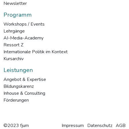
Newsletter
Programm
Workshops / Events
Lehrgänge
AI-Media-Academy
Ressort Z
Internationale Politik im Kontext
Kursarchiv
Leistungen
Angebot & Expertise
Bildungskarenz
Inhouse & Consulting
Förderungen
©2023 fjum
Impressum
Datenschutz
AGB