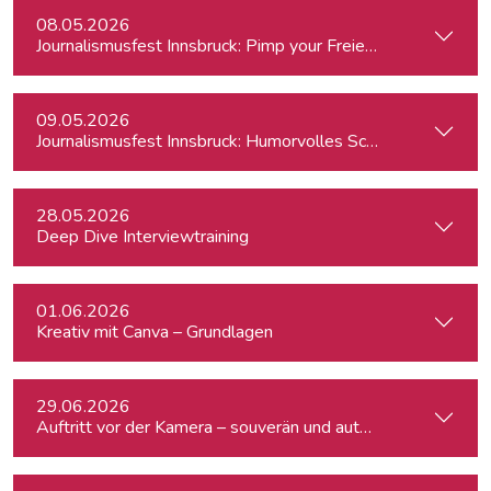
08.05.2026
Journalismusfest Innsbruck: Pimp your Freiendasein
09.05.2026
Journalismusfest Innsbruck: Humorvolles Schreiben
28.05.2026
Deep Dive Interviewtraining
01.06.2026
Kreativ mit Canva – Grundlagen
29.06.2026
Auftritt vor der Kamera – souverän und authentisch