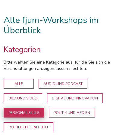
Alle fjum-Workshops im
Überblick
Kategorien
Bitte wählen Sie eine Kategorie aus, für die Sie sich die
Veranstaltungen anzeigen lassen möchten.
ALLE
AUDIO UND PODCAST
BILD UND VIDEO
DIGITAL UND INNOVATION
PERSONAL SKILLS
POLITIK UND MEDIEN
RECHERCHE UND TEXT