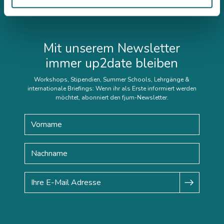
Mit unserem Newsletter
immer up2date bleiben
Workshops, Stipendien, Summer Schools, Lehrgänge &
internationale Briefings: Wenn ihr als Erste informiert werden
möchtet, abonniert den fjum-Newsletter.