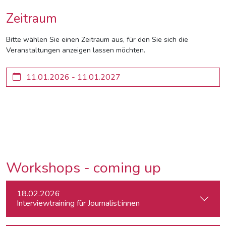
Zeitraum
Bitte wählen Sie einen Zeitraum aus, für den Sie sich die
Veranstaltungen anzeigen lassen möchten.
Workshops - coming up
18.02.2026
Interviewtraining für Journalist:innen