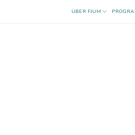
ÜBER FJUM
PROGR