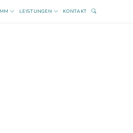
AMM
LEISTUNGEN
KONTAKT