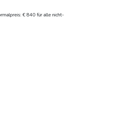
rmalpreis: € 840 für alle nicht-