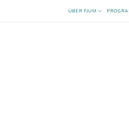
ÜBER FJUM
PROGR