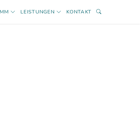
AMM
LEISTUNGEN
KONTAKT