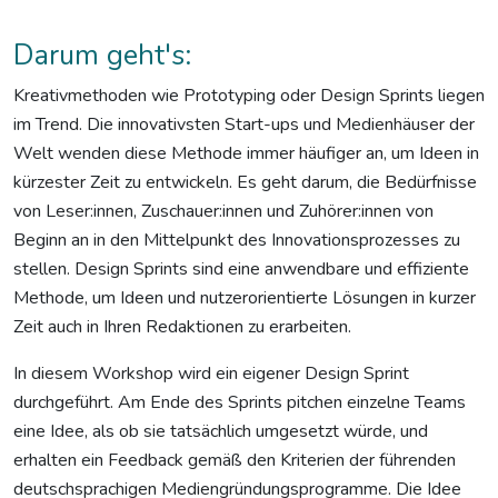
Darum geht's:
Kreativmethoden wie Prototyping oder Design Sprints liegen
im Trend. Die innovativsten Start-ups und Medienhäuser der
Welt wenden diese Methode immer häufiger an, um Ideen in
kürzester Zeit zu entwickeln. Es geht darum, die Bedürfnisse
von Leser:innen, Zuschauer:innen und Zuhörer:innen von
Beginn an in den Mittelpunkt des Innovationsprozesses zu
stellen. Design Sprints sind eine anwendbare und effiziente
Methode, um Ideen und nutzerorientierte Lösungen in kurzer
Zeit auch in Ihren Redaktionen zu erarbeiten.
In diesem Workshop wird ein eigener Design Sprint
durchgeführt. Am Ende des Sprints pitchen einzelne Teams
eine Idee, als ob sie tatsächlich umgesetzt würde, und
erhalten ein Feedback gemäß den Kriterien der führenden
deutschsprachigen Mediengründungsprogramme. Die Idee