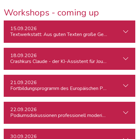
Workshops - coming up
15.09.2026
Textwerkstatt: Aus guten Texten große Geschichten mache
18.09.2026
Crashkurs Claude - der KI-Assistent für Journalist:innen
21.09.2026
Fortbildungsprogramm des Europäischen Parlaments für jung
22.09.2026
Podiumsdiskussionen professionell moderieren
30.09.2026