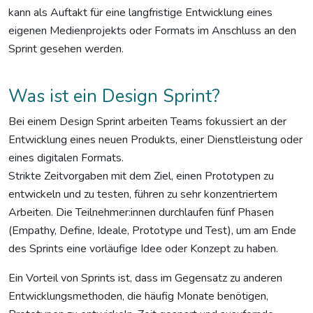
kann als Auftakt für eine langfristige Entwicklung eines
eigenen Medienprojekts oder Formats im Anschluss an den
Sprint gesehen werden.
Was ist ein Design Sprint?
Bei einem Design Sprint arbeiten Teams fokussiert an der
Entwicklung eines neuen Produkts, einer Dienstleistung oder
eines digitalen Formats.
Strikte Zeitvorgaben mit dem Ziel, einen Prototypen zu
entwickeln und zu testen, führen zu sehr konzentriertem
Arbeiten. Die Teilnehmer:innen durchlaufen fünf Phasen
(Empathy, Define, Ideale, Prototype und Test), um am Ende
des Sprints eine vorläufige Idee oder Konzept zu haben.
Ein Vorteil von Sprints ist, dass im Gegensatz zu anderen
Entwicklungsmethoden, die häufig Monate benötigen,