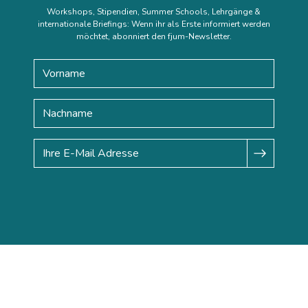
Workshops, Stipendien, Summer Schools, Lehrgänge &
internationale Briefings: Wenn ihr als Erste informiert werden
möchtet, abonniert den fjum-Newsletter.