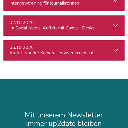
Interviewtraining für Journalist:innen
02.10.2026
Ihr Social Media-Auftritt mit Canva - Designs für Instagram,
05.10.2026
Auftritt vor der Kamera – souverän und authentisch
Mit unserem Newsletter
immer up2date bleiben