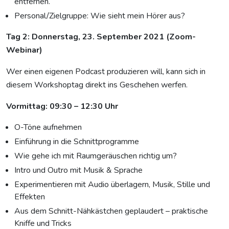
entfernen.
Personal/Zielgruppe: Wie sieht mein Hörer aus?
Tag 2: Donnerstag, 23. September 2021 (Zoom-
Webinar)
Wer einen eigenen Podcast produzieren will, kann sich in
diesem Workshoptag direkt ins Geschehen werfen.
Vormittag: 09:30 – 12:30 Uhr
O-Töne aufnehmen
Einführung in die Schnittprogramme
Wie gehe ich mit Raumgeräuschen richtig um?
Intro und Outro mit Musik & Sprache
Experimentieren mit Audio überlagern, Musik, Stille und
Effekten
Aus dem Schnitt-Nähkästchen geplaudert – praktische
Kniffe und Tricks