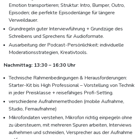
Emotion transportieren; Struktur: Intro, Bumper, Outro,
Episoden; die perfekte Episodenlänge für längere
Verweildauer.
Grundregeln guter Interviewführung + Grundzüge des
Schreibens und Sprechens für Audioformate.
Ausarbeitung der Podcast-Persönlichkeit: individuelle
Moderationsstrategien, Kreativtools.
Nachmittag: 13:30 – 16:30 Uhr
Technische Rahmenbedingungen & Herausforderungen:
Starter-Kit bis High Professional – Vorstellung von Technik
in jeder Preisklasse + reisefähiges Profi-Setting.
verschiedene Aufnahmemethoden (mobile Aufnahme,
Studio, Fernaufnahme)
Mikrofondaten verstehen, Mikrofon richtig einpegeln ohne
zu übersteuern, mit mehreren Spuren arbeiten, Interviews
aufnehmen und schneiden, Versprecher aus der Aufnahme