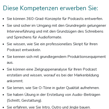
Diese Kompetenzen erwerben Sie:
Sie können 360-Grad-Konzepte für Podcasts entwerfen.
Sie sind sicher im Umgang mit den Grundregeln gelungener
Interviewführung und mit den Grundzügen des Schreibens
und Sprechens für Audioformate.
Sie wissen, wie Sie ein professionelles Skript für Ihren
Podcast entwickeln.
Sie kennen sich mit grundlegendem Produktionsequipment
aus.
Sie können eine Zielgruppenanalyse für Ihren Podcast
erstellen und wissen, worauf es bei der Markenbildung
ankommt.
Sie lernen, wie Sie O-Töne in guter Qualität aufnehmen.
Sie haben Übung in der Erstellung von Audio-Beiträgen
(Schnitt, Gestaltung).
Sie erfahren, wie Sie Intro, Outro und Jingle bauen.