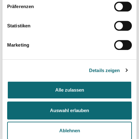
Max. TeilnehmerInnen-Zahl: 12
Präferenzen
Statistiken
Marketing
Details zeigen
Alle zulassen
Auswahl erlauben
Tatjana Lukáš
Ablehnen