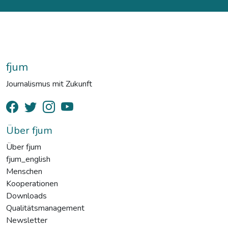
fjum
Journalismus mit Zukunft
Über fjum
Über fjum
fjum_english
Menschen
Kooperationen
Downloads
Qualitätsmanagement
Newsletter