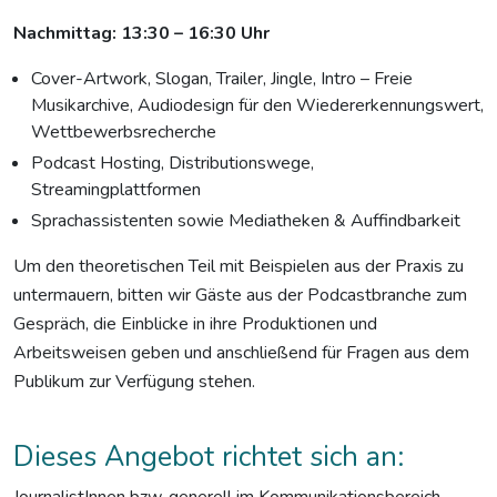
Nachmittag: 13:30 – 16:30 Uhr
Cover-Artwork, Slogan, Trailer, Jingle, Intro – Freie
Musikarchive, Audiodesign für den Wiedererkennungswert,
Wettbewerbsrecherche
Podcast Hosting, Distributionswege,
Streamingplattformen
Sprachassistenten sowie Mediatheken & Auffindbarkeit
Um den theoretischen Teil mit Beispielen aus der Praxis zu
untermauern, bitten wir Gäste aus der Podcastbranche zum
Gespräch, die Einblicke in ihre Produktionen und
Arbeitsweisen geben und anschließend für Fragen aus dem
Publikum zur Verfügung stehen.
Dieses Angebot richtet sich an:
JournalistInnen bzw. generell im Kommunikationsbereich