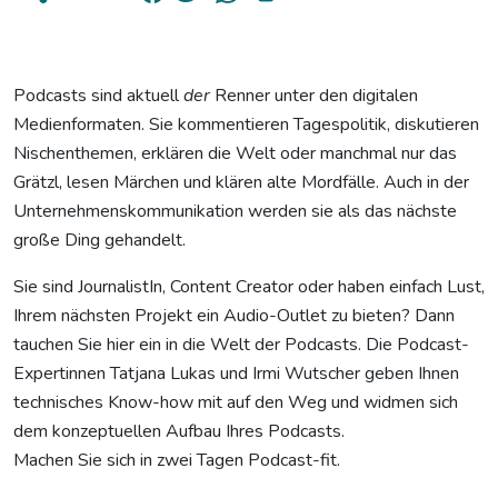
Podcasts sind aktuell
der
Renner unter den digitalen
Medienformaten. Sie kommentieren Tagespolitik, diskutieren
Nischenthemen, erklären die Welt oder manchmal nur das
Grätzl, lesen Märchen und klären alte Mordfälle. Auch in der
Unternehmenskommunikation werden sie als das nächste
große Ding gehandelt.
Sie sind JournalistIn, Content Creator oder haben einfach Lust,
Ihrem nächsten Projekt ein Audio-Outlet zu bieten? Dann
tauchen Sie hier ein in die Welt der Podcasts. Die Podcast-
Expertinnen Tatjana Lukas und Irmi Wutscher geben Ihnen
technisches Know-how mit auf den Weg und widmen sich
dem konzeptuellen Aufbau Ihres Podcasts.
Machen Sie sich in zwei Tagen Podcast-fit.