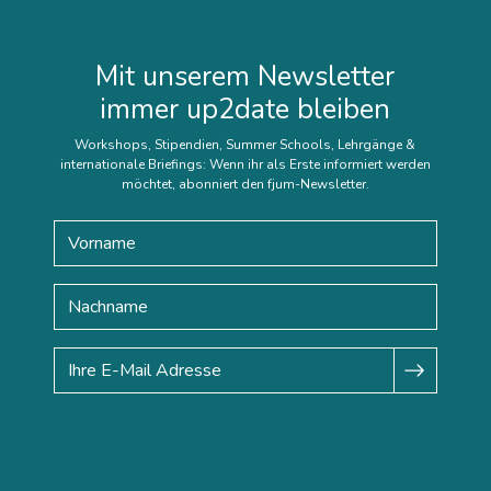
Mit unserem Newsletter
immer up2date bleiben
Workshops, Stipendien, Summer Schools, Lehrgänge &
internationale Briefings: Wenn ihr als Erste informiert werden
möchtet, abonniert den fjum-Newsletter.