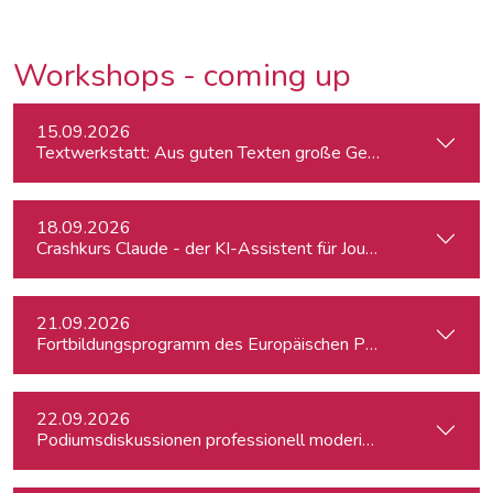
Workshops - coming up
15.09.2026
Textwerkstatt: Aus guten Texten große Geschichten mache
18.09.2026
Crashkurs Claude - der KI-Assistent für Journalist:innen
21.09.2026
Fortbildungsprogramm des Europäischen Parlaments für jung
22.09.2026
Podiumsdiskussionen professionell moderieren