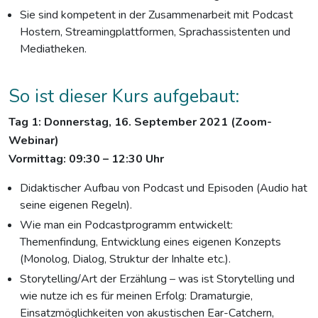
Sie sind kompetent in der Zusammenarbeit mit Podcast
Hostern, Streamingplattformen, Sprachassistenten und
Mediatheken.
So ist dieser Kurs aufgebaut:
Tag 1:
Donnerstag, 16. September 2021 (Zoom-
Webinar)
Vormittag: 09:30 – 12:30 Uhr
Didaktischer Aufbau von Podcast und Episoden (Audio hat
seine eigenen Regeln).
Wie man ein Podcastprogramm entwickelt:
Themenfindung, Entwicklung eines eigenen Konzepts
(Monolog, Dialog, Struktur der Inhalte etc.).
Storytelling/Art der Erzählung – was ist Storytelling und
wie nutze ich es für meinen Erfolg: Dramaturgie,
Einsatzmöglichkeiten von akustischen Ear-Catchern,