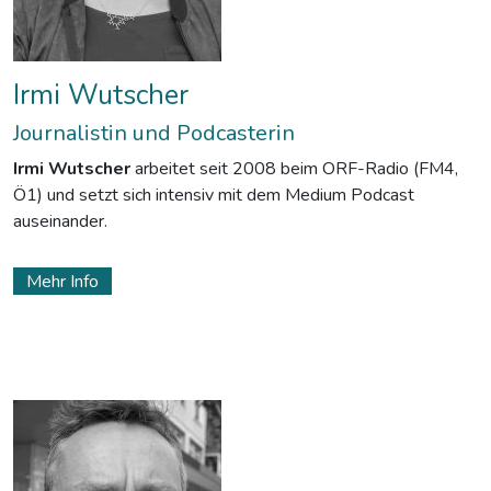
Irmi Wutscher
Journalistin und Podcasterin
Irmi Wutscher
arbeitet seit 2008 beim ORF-Radio (FM4,
Ö1) und setzt sich intensiv mit dem Medium Podcast
auseinander.
Mehr Info