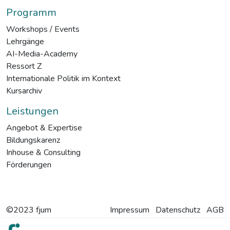
Programm
Workshops / Events
Lehrgänge
AI-Media-Academy
Ressort Z
Internationale Politik im Kontext
Kursarchiv
Leistungen
Angebot & Expertise
Bildungskarenz
Inhouse & Consulting
Förderungen
©2023 fjum
Impressum
Datenschutz
AGB