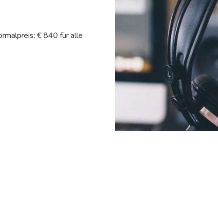
ormalpreis: € 840 für alle