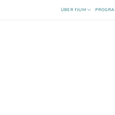
ÜBER FJUM
PROGR