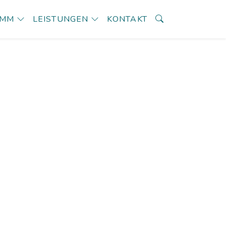
AMM
LEISTUNGEN
KONTAKT