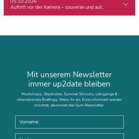
05.10.2026
Auftritt vor der Kamera – souverän und authentisch
Mit unserem Newsletter
immer up2date bleiben
Workshops, Stipendien, Summer Schools, Lehrgänge &
internationale Briefings: Wenn ihr als Erste informiert werden
möchtet, abonniert den fjum-Newsletter.