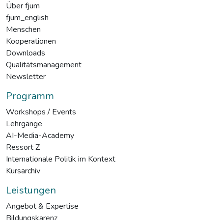
Über fjum
fjum_english
Menschen
Kooperationen
Downloads
Qualitätsmanagement
Newsletter
Programm
Workshops / Events
Lehrgänge
AI-Media-Academy
Ressort Z
Internationale Politik im Kontext
Kursarchiv
Leistungen
Angebot & Expertise
Bildungskarenz