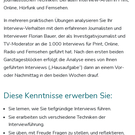
Online, Hörfunk und Fernsehen.
In mehreren praktischen Übungen analysieren Sie Ihr
Interview-Verhalten mit dem erfahrenen Journalisten und
Interviewer Florian Bauer, der als Investigativjournalist und
TV-Moderator an die 1.000 Interviews für Print, Online,
Radio und Fernsehen geführt hat. Nach den ersten beiden
Ganztagesblöcken erfolgt die Analyse eines von Ihnen
geführten Interviews („Hausaufgabe“) dann an einem Vor-
oder Nachmittag in den beiden Wochen drauf.
Diese Kenntnisse erwerben Sie:
Sie lernen, wie Sie tiefgründige Interviews führen.
Sie erarbeiten sich verschiedene Techniken der
Interviewführung.
Sie üben, mit Freude Fragen zu stellen, und reflektieren,