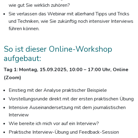
wie gut Sie wirklich zuhören?
Sie verlassen das Webinar mit allerhand Tipps und Tricks
und Techniken, wie Sie zukünftig noch intensiver Interviews
führen können.
So ist dieser Online-Workshop
aufgebaut:
Tag 1: Montag, 15.09.2025, 10:00 – 17:00 Uhr,
Online
(Zoom)
Einstieg mit der Analyse praktischer Beispiele
Vorstellungsrunde direkt mit der ersten praktischen Übung
Intensive Auseinandersetzung mit dem journalistischen
Interview
Wie bereite ich mich vor auf ein Interview?
Praktische Interview-Übung und Feedback-Session