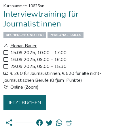
Kursnummer: 10625on
Interviewtraining für
Journalist:innen
RECHERCHE UND TEXT
PERSONAL SKILLS
Florian Bauer
15.09.2025, 10:00 – 17:00
16.09.2025, 09:00 – 16:00
29.09.2025, 09:00 – 15:30
€ 260 für Journalist:innen, € 520 für alle nicht-
journalistischen Berufe (8 fjum_Punkte)
Online (Zoom)
JETZT BUCHEN