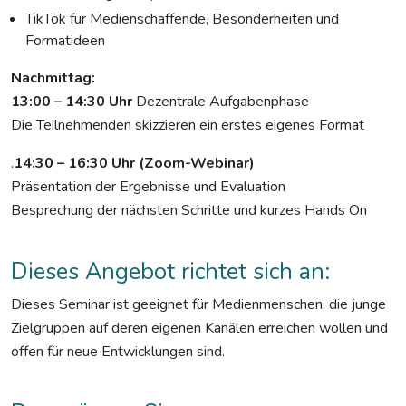
TikTok für Medienschaffende, Besonderheiten und
Formatideen
Nachmittag:
13:00 – 14:30 Uhr
Dezentrale Aufgabenphase
Die Teilnehmenden skizzieren ein erstes eigenes Format
.
14:30 – 16:30 Uhr (Zoom-Webinar)
Präsentation der Ergebnisse und Evaluation
Besprechung der nächsten Schritte und kurzes Hands On
Dieses Angebot richtet sich an:
Dieses Seminar ist geeignet für Medienmenschen, die junge
Zielgruppen auf deren eigenen Kanälen erreichen wollen und
offen für neue Entwicklungen sind.