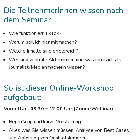
Die TeilnehmerInnen wissen nach
dem Seminar:
Wie funktioniert TikTok?
Warum soll ich hier mitmachen?
Welche Inhalte sind erfolgreich?
Wer sind zentrale Akteurinnen und was muss ich als
Journalist/Medienmacherin wissen?
So ist dieser Online-Workshop
aufgebaut:
Vormittag: 09:30 – 12:00 Uhr (Zoom-Webinar)
Begrüßung und kurze Vorstellung.
Alles was Sie wissen müssen: Analyse von Best Cases
und Ableitung von Qualitätskritieren