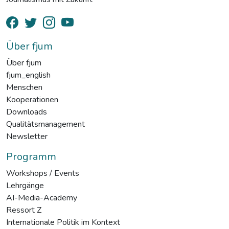
Über fjum
Über fjum
fjum_english
Menschen
Kooperationen
Downloads
Qualitätsmanagement
Newsletter
Programm
Workshops / Events
Lehrgänge
AI-Media-Academy
Ressort Z
Internationale Politik im Kontext