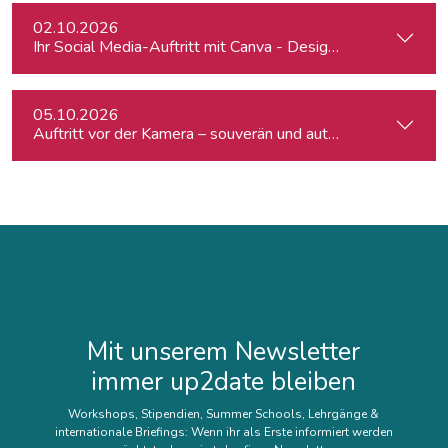
02.10.2026
Ihr Social Media-Auftritt mit Canva - Designs für Instagram,
05.10.2026
Auftritt vor der Kamera – souverän und authentisch
Mit unserem Newsletter
immer up2date bleiben
Workshops, Stipendien, Summer Schools, Lehrgänge &
internationale Briefings: Wenn ihr als Erste informiert werden