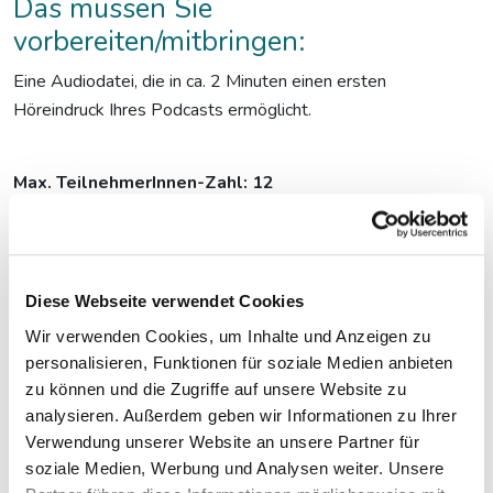
Das müssen Sie
vorbereiten/mitbringen:
Eine Audiodatei, die in ca. 2 Minuten einen ersten
Höreindruck Ihres Podcasts ermöglicht.
Max. TeilnehmerInnen-Zahl: 12
Diese Webseite verwendet Cookies
Wir verwenden Cookies, um Inhalte und Anzeigen zu
personalisieren, Funktionen für soziale Medien anbieten
zu können und die Zugriffe auf unsere Website zu
analysieren. Außerdem geben wir Informationen zu Ihrer
Verwendung unserer Website an unsere Partner für
soziale Medien, Werbung und Analysen weiter. Unsere