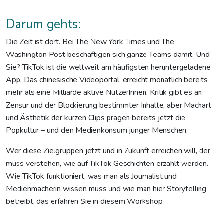
Darum gehts:
Die Zeit ist dort. Bei The New York Times und The
Washington Post beschäftigen sich ganze Teams damit. Und
Sie? TikTok ist die weltweit am häufigsten heruntergeladene
App. Das chinesische Videoportal, erreicht monatlich bereits
mehr als eine Milliarde aktive NutzerInnen. Kritik gibt es an
Zensur und der Blockierung bestimmter Inhalte, aber Machart
und Ästhetik der kurzen Clips prägen bereits jetzt die
Popkultur – und den Medienkonsum junger Menschen.
Wer diese Zielgruppen jetzt und in Zukunft erreichen will, der
muss verstehen, wie auf TikTok Geschichten erzählt werden.
Wie TikTok funktioniert, was man als Journalist und
Medienmacherin wissen muss und wie man hier Storytelling
betreibt, das erfahren Sie in diesem Workshop.