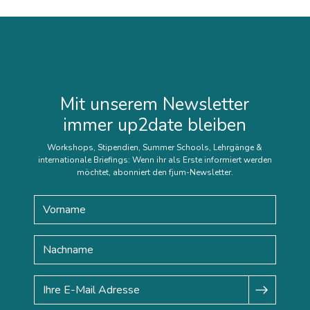
Mit unserem Newsletter
immer up2date bleiben
Workshops, Stipendien, Summer Schools, Lehrgänge &
internationale Briefings: Wenn ihr als Erste informiert werden
möchtet, abonniert den fjum-Newsletter.