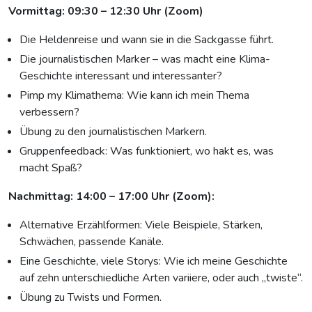
Vormittag: 09:30 – 12:30 Uhr (Zoom)
Die Heldenreise und wann sie in die Sackgasse führt.
Die journalistischen Marker – was macht eine Klima-
Geschichte interessant und interessanter?
Pimp my Klimathema: Wie kann ich mein Thema
verbessern?
Übung zu den journalistischen Markern.
Gruppenfeedback: Was funktioniert, wo hakt es, was
macht Spaß?
Nachmittag: 14:00 – 17:00 Uhr (Zoom):
Alternative Erzählformen: Viele Beispiele, Stärken,
Schwächen, passende Kanäle.
Eine Geschichte, viele Storys: Wie ich meine Geschichte
auf zehn unterschiedliche Arten variiere, oder auch „twiste“.
Übung zu Twists und Formen.