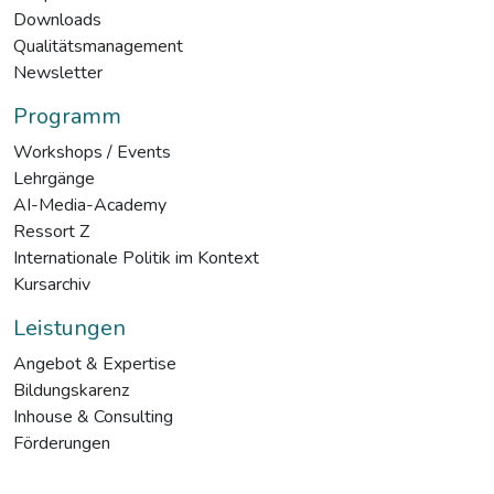
Downloads
Qualitätsmanagement
Newsletter
Programm
Workshops / Events
Lehrgänge
AI-Media-Academy
Ressort Z
Internationale Politik im Kontext
Kursarchiv
Leistungen
Angebot & Expertise
Bildungskarenz
Inhouse & Consulting
Förderungen