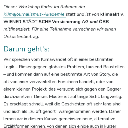
Dieser Workshop findet im Rahmen der
Klimajournalismus-Akademie
statt und ist von
klimaaktiv,
WIENER STÄDTISCHE Versicherung AG
und
ÖBB
mitfinanziert. Für eine Teilnahme verrechnen wir einen
Unkostenbeitrag.
Darum geht's:
Wir sprechen vom Klimawandel oft in einer bestimmten
Logik – Riesengegner, globales Problem, tausend Baustellen
– und kommen dann auf eine bestimmte Art von Story, die
oft von einer verzweifelten Forscherin handelt, oder von
einem kleinen Projekt, das versucht, sich gegen den Gegner
durchzusetzen. Dieses Muster ist auf lange Sicht: langweilig.
Es erschlägt schnell, weil die Geschichten oft sehr lang sind
und auch als „zu oft gehört“ wahrgenommen werden. Daher
lernen wir in diesem Kursus gemeinsam neue, alternative
Erzählformen kennen, von denen sich einige auch in kurzer