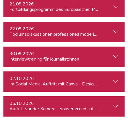
21.09.2026
Fortbildungsprogramm des Europäischen Parlaments für jung
22.09.2026
Podiumsdiskussionen professionell moderieren
30.09.2026
Interviewtraining für Journalist:innen
02.10.2026
Ihr Social Media-Auftritt mit Canva - Designs für Instagram,
05.10.2026
Auftritt vor der Kamera – souverän und authentisch