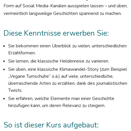
Form auf Social Media-Kanälen ausspielen lassen – und üben,
vermeintlich langweilige Geschichten spannend zu machen.
Diese Kenntnisse erwerben Sie:
Sie bekommen einen Überblick zu vielen, unterschiedlichen
Erzählformen.
Sie lernen, die klassische Heldenreise zu variieren.
Sie üben, eine klassische Klimawandel-Story (zum Beispiel
„Vegane Turnschuhe“ o.ä.) auf viele, unterschiedliche,
überraschende Arten zu erzählen, dank des journalistischen
Twists.
Sie erfahren, welche Elemente man einer Geschichte
hinzufügen kann, um deren Relevanz zu steigern.
So ist dieser Kurs aufgebaut: